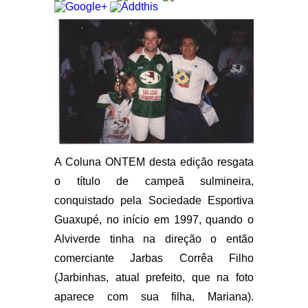
A Coluna ONTEM desta edição resgata
o título de campeã sulmineira,
conquistado pela Sociedade Esportiva
Guaxupé, no início em 1997, quando o
Alviverde tinha na direção o então
comerciante Jarbas Corrêa Filho
(Jarbinhas, atual prefeito, que na foto
aparece com sua filha, Mariana).