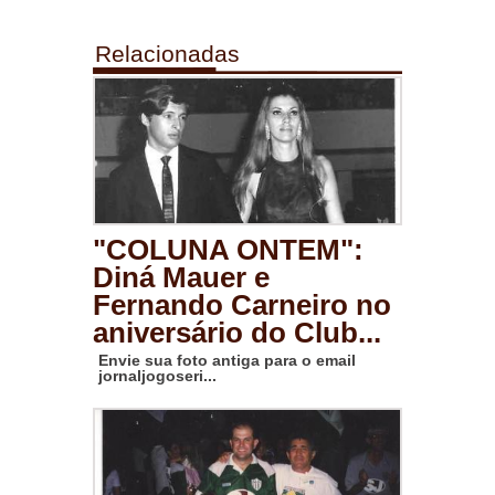
Relacionadas
"COLUNA ONTEM":
Diná Mauer e
Fernando Carneiro no
aniversário do Club...
Envie sua foto antiga para o email
jornaljogoseri...