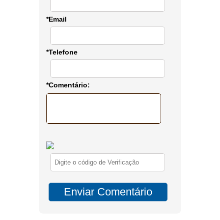
*Email
*Telefone
*Comentário: