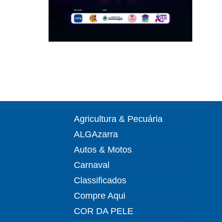
Agricultura & Pecuária
ALGAzarra
Autos & Motos
Carnaval
Classificados
Compre Aqui
COR DA PELE