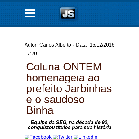
Autor: Carlos Alberto - Data: 15/12/2016
17:20
Coluna ONTEM
homenageia ao
prefeito Jarbinhas
e o saudoso
Binha
Equipe da SEG, na década de 90,
conquistou títulos para sua história