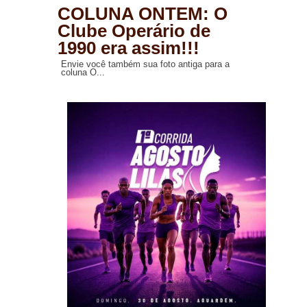
COLUNA ONTEM: O
Clube Operário de
1990 era assim!!!
Envie você também sua foto antiga para a
coluna O...