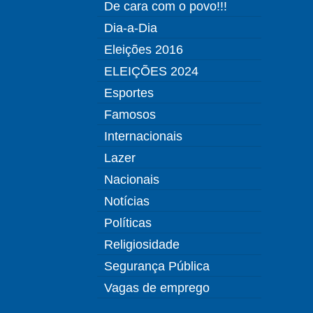
De cara com o povo!!!
Dia-a-Dia
Eleições 2016
ELEIÇÕES 2024
Esportes
Famosos
Internacionais
Lazer
Nacionais
Notícias
Políticas
Religiosidade
Segurança Pública
Vagas de emprego