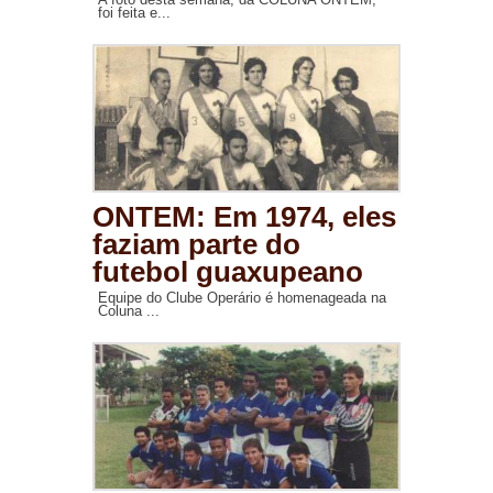
foi feita e...
ONTEM: Em 1974, eles
faziam parte do
futebol guaxupeano
Equipe do Clube Operário é homenageada na
Coluna ...