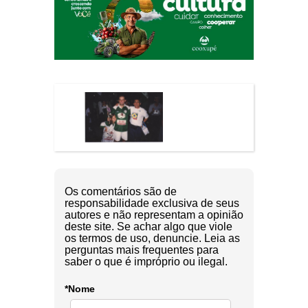
Os comentários são de
responsabilidade exclusiva de seus
autores e não representam a opinião
deste site. Se achar algo que viole
os termos de uso, denuncie. Leia as
perguntas mais frequentes para
saber o que é impróprio ou ilegal.
*Nome