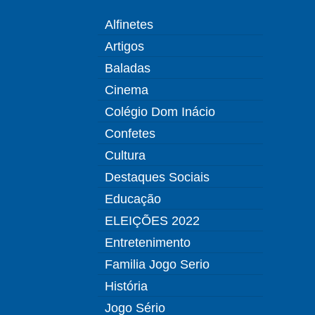
Alfinetes
Artigos
Baladas
Cinema
Colégio Dom Inácio
Confetes
Cultura
Destaques Sociais
Educação
ELEIÇÕES 2022
Entretenimento
Familia Jogo Serio
História
Jogo Sério