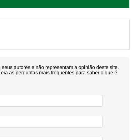
seus autores e não representam a opinião deste site.
Leia as perguntas mais frequentes para saber o que é