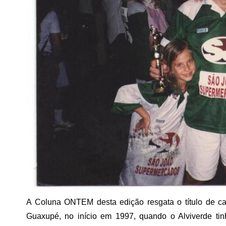
A Coluna ONTEM desta edição resgata o título de ca
Guaxupé, no início em 1997, quando o Alviverde tin