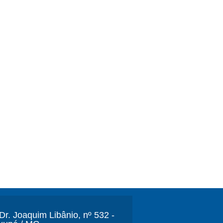
r. Joaquim Libânio, nº 532 -