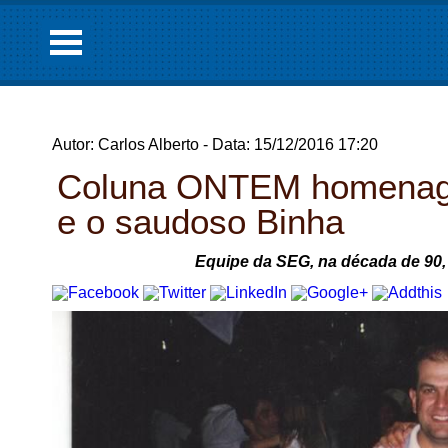
Autor: Carlos Alberto - Data: 15/12/2016 17:20
Coluna ONTEM homenagei
e o saudoso Binha
Equipe da SEG, na década de 90, 