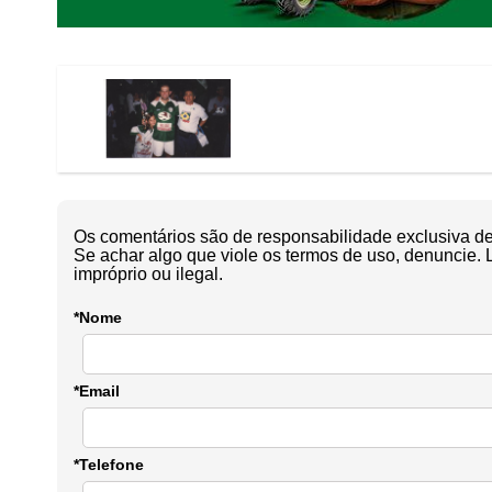
Os comentários são de responsabilidade exclusiva de 
Se achar algo que viole os termos de uso, denuncie. 
impróprio ou ilegal.
*Nome
*Email
*Telefone