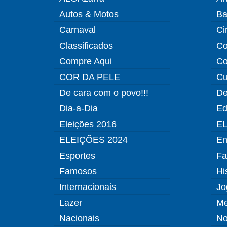
Autos & Motos
Ba
Carnaval
Ci
Classificados
Co
Compre Aqui
Co
COR DA PELE
Cu
De cara com o povo!!!
De
Dia-a-Dia
Ed
Eleições 2016
EL
ELEIÇÕES 2024
En
Esportes
Fa
Famosos
Hi
Internacionais
Jo
Lazer
Me
Nacionais
No