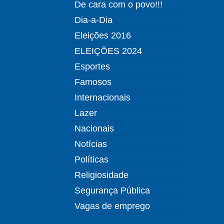
De cara com o povo!!!
Dia-a-Dia
Eleições 2016
ELEIÇÕES 2024
Esportes
Famosos
Internacionais
Lazer
Nacionais
Notícias
Políticas
Religiosidade
Segurança Pública
Vagas de emprego