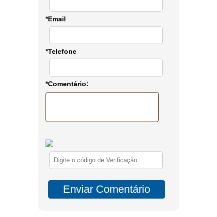
*Email
*Telefone
*Comentário: