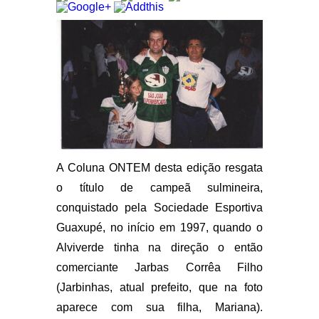
A Coluna ONTEM desta edição resgata
o título de campeã sulmineira,
conquistado pela Sociedade Esportiva
Guaxupé, no início em 1997, quando o
Alviverde tinha na direção o então
comerciante Jarbas Corrêa Filho
(Jarbinhas, atual prefeito, que na foto
aparece com sua filha, Mariana).