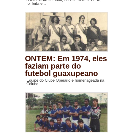
foi feita e...
ONTEM: Em 1974, eles
faziam parte do
futebol guaxupeano
Equipe do Clube Operário é homenageada na
Coluna ...