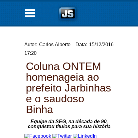
Autor: Carlos Alberto - Data: 15/12/2016
17:20
Coluna ONTEM
homenageia ao
prefeito Jarbinhas
e o saudoso
Binha
Equipe da SEG, na década de 90,
conquistou títulos para sua história