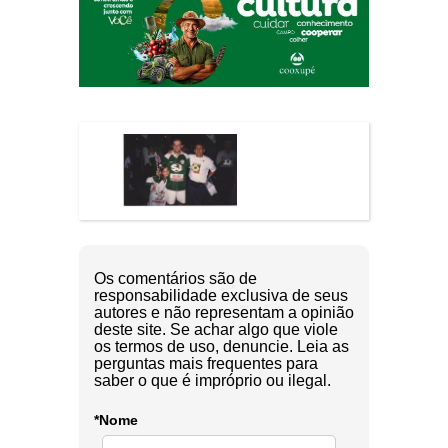
Os comentários são de
responsabilidade exclusiva de seus
autores e não representam a opinião
deste site. Se achar algo que viole
os termos de uso, denuncie. Leia as
perguntas mais frequentes para
saber o que é impróprio ou ilegal.
*Nome