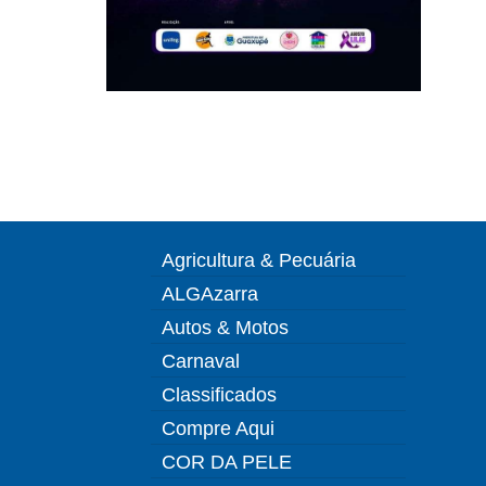
Agricultura & Pecuária
ALGAzarra
Autos & Motos
Carnaval
Classificados
Compre Aqui
COR DA PELE