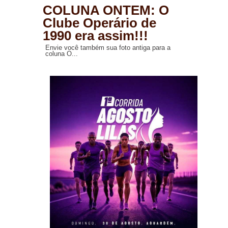
COLUNA ONTEM: O
Clube Operário de
1990 era assim!!!
Envie você também sua foto antiga para a
coluna O...