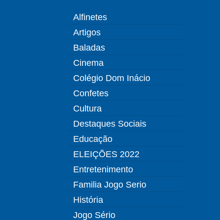
Alfinetes
Artigos
Baladas
Cinema
Colégio Dom Inácio
Confetes
Cultura
Destaques Sociais
Educação
ELEIÇÕES 2022
Entretenimento
Familia Jogo Serio
História
Jogo Sério