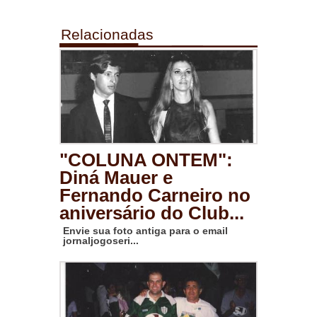
Relacionadas
"COLUNA ONTEM":
Diná Mauer e
Fernando Carneiro no
aniversário do Club...
Envie sua foto antiga para o email
jornaljogoseri...