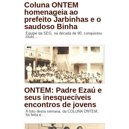
Coluna ONTEM
homenageia ao
prefeito Jarbinhas e o
saudoso Binha
Equipe da SEG, na década de 90, conquistou
título...
ONTEM: Padre Ezaú e
seus inesquecíveis
encontros de jovens
A foto desta semana, da COLUNA ONTEM,
foi feita e...