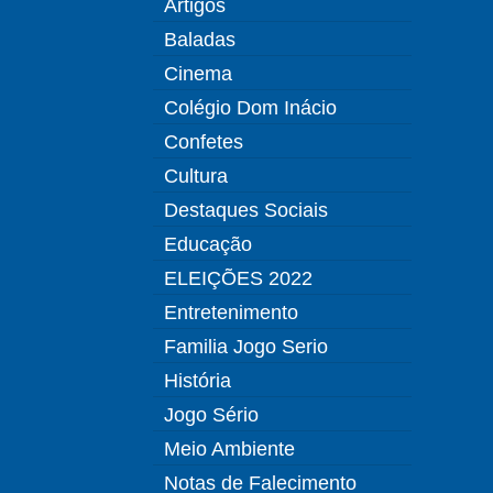
Artigos
Baladas
Cinema
Colégio Dom Inácio
Confetes
Cultura
Destaques Sociais
Educação
ELEIÇÕES 2022
Entretenimento
Familia Jogo Serio
História
Jogo Sério
Meio Ambiente
Notas de Falecimento