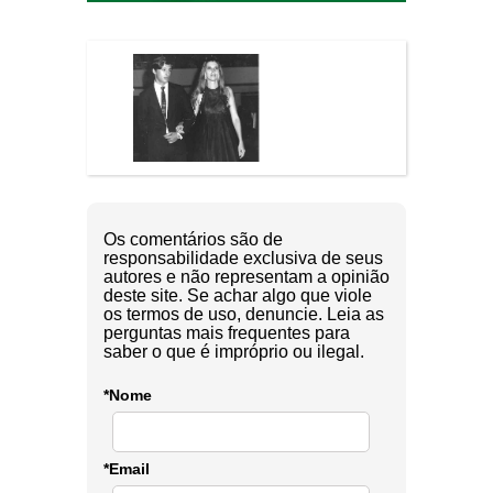
Os comentários são de
responsabilidade exclusiva de seus
autores e não representam a opinião
deste site. Se achar algo que viole
os termos de uso, denuncie. Leia as
perguntas mais frequentes para
saber o que é impróprio ou ilegal.
*Nome
*Email