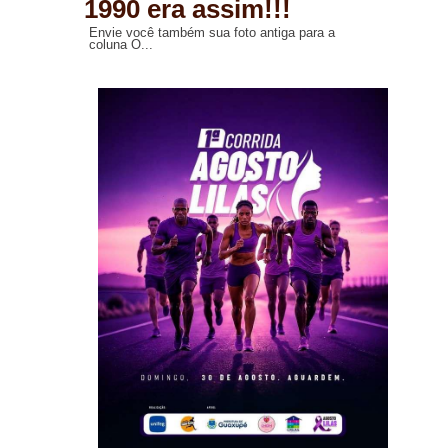
1990 era assim!!!
Envie você também sua foto antiga para a
coluna O...