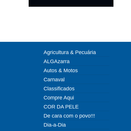
Agricultura & Pecuária
ALGAzarra
Autos & Motos
Carnaval
Classificados
Compre Aqui
COR DA PELE
De cara com o povo!!!
Dia-a-Dia