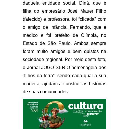
daquela entidade social. Diná, que é
filha do empresário José Mauer Filho
(falecido) e professora, foi “clicada” com
o amigo de infância, Fernando, que é
médico e foi prefeito de Olímpia, no
Estado de São Paulo. Ambos sempre
foram muito amigos e bem quistos na
sociedade regional. Por meio desta foto,
o Jornal JOGO SÉRIO homenageia aos
“filhos da terra”, sendo cada qual a sua
maneira, ajudam a construir as histórias
de suas comunidades.