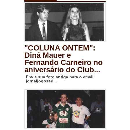
"COLUNA ONTEM":
Diná Mauer e
Fernando Carneiro no
aniversário do Club...
Envie sua foto antiga para o email
jornaljogoseri...