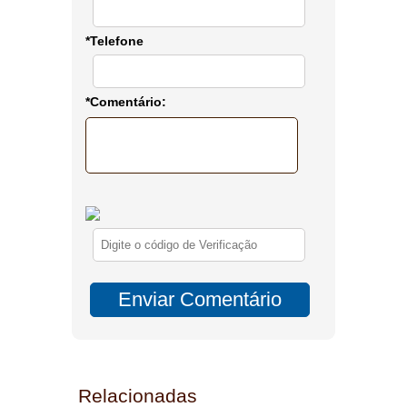
*Telefone
*Comentário:
Relacionadas