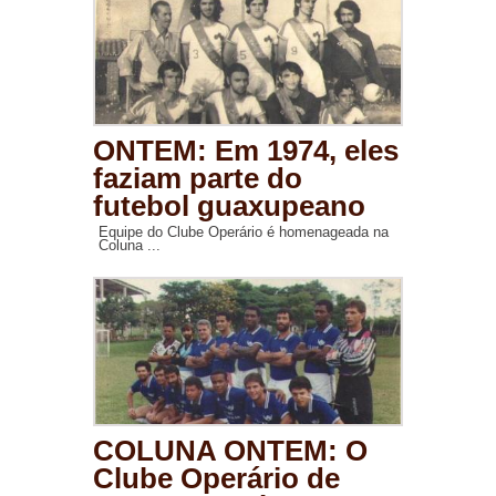
ONTEM: Em 1974, eles
faziam parte do
futebol guaxupeano
Equipe do Clube Operário é homenageada na
Coluna ...
COLUNA ONTEM: O
Clube Operário de