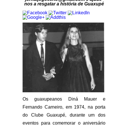
nos a resgatar a história de Guaxupé
Os guaxupeanos Diná Mauer e
Fernando Carneiro, em 1974, na porta
do Clube Guaxupé, durante um dos
eventos para comemorar o aniversário