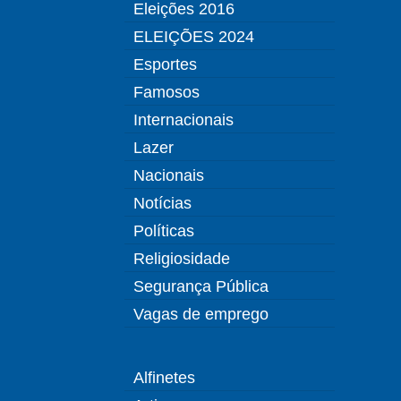
Eleições 2016
ELEIÇÕES 2024
Esportes
Famosos
Internacionais
Lazer
Nacionais
Notícias
Políticas
Religiosidade
Segurança Pública
Vagas de emprego
Alfinetes