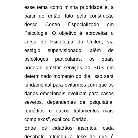
esse tema como minha prioridade e, a
partir de então, luto pela construção
desse Centro Especializado em
Psicologia. O objetivo é aproveitar o
curso de Psicologia do Unifeg, via
estágio supervisionado, além de
psicólogos particulares, os quais
poderão prestar serviços ao SUS em
determinado momento do dia. Isso será
fundamental para evitarmos com que os
danos emocionais evoluam para casos
severos, dependentes de psiquiatria,
remédios e outros tratamentos mais
complexos”, explicou Carlão.
Entre os cidadãos inscritos, cada
desabafo reforçou a tese de que é