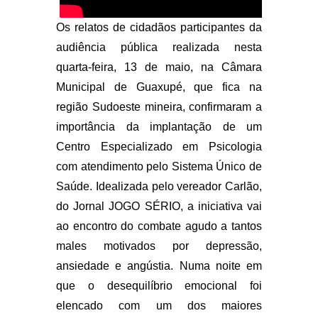
Os relatos de cidadãos participantes da
audiência pública realizada nesta
quarta-feira, 13 de maio, na Câmara
Municipal de Guaxupé, que fica na
região Sudoeste mineira, confirmaram a
importância da implantação de um
Centro Especializado em Psicologia
com atendimento pelo Sistema Único de
Saúde. Idealizada pelo vereador Carlão,
do Jornal JOGO SÉRIO, a iniciativa vai
ao encontro do combate agudo a tantos
males motivados por depressão,
ansiedade e angústia. Numa noite em
que o desequilíbrio emocional foi
elencado com um dos maiores