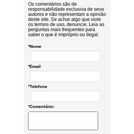
Os comentários são de
responsabilidade exclusiva de seus
autores e não representam a opinião
deste site. Se achar algo que viole
os termos de uso, denuncie. Leia as
perguntas mais frequentes para
saber o que é impróprio ou ilegal.
*Nome
*Email
*Telefone
*Comentário: