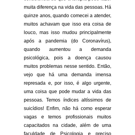
muita diferença na vida das pessoas. Há
quinze anos, quando comecei a atender,
muitos achavam que isso era coisa de
louco, mas isso mudou principalmente
após a pandemia (do Coronavírus),
quando aumentou a demanda
psicológica, pois a doença causou
muitos problemas nesse sentido. Então,
vejo que há uma demanda imensa
represada e, por isso, é algo urgente,
uma coisa que pode mudar a vida das
pessoas. Temos índices altíssimos de
suicídios! Enfim, não há como esperar
vagas e temos profissionais muitos
capacitados na cidade, além de uma
faculdade de Psicologia e preciso