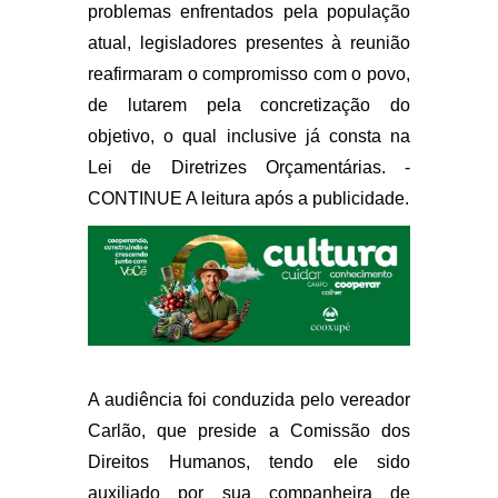
problemas enfrentados pela população
atual, legisladores presentes à reunião
reafirmaram o compromisso com o povo,
de lutarem pela concretização do
objetivo, o qual inclusive já consta na
Lei de Diretrizes Orçamentárias. -
CONTINUE A leitura após a publicidade.
A audiência foi conduzida pelo vereador
Carlão, que preside a Comissão dos
Direitos Humanos, tendo ele sido
auxiliado por sua companheira de