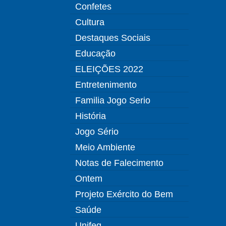
Confetes
Cultura
Destaques Sociais
Educação
ELEIÇÕES 2022
Entretenimento
Familia Jogo Serio
História
Jogo Sério
Meio Ambiente
Notas de Falecimento
Ontem
Projeto Exército do Bem
Saúde
Unifeg