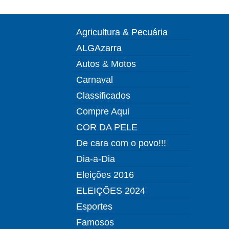
Agricultura & Pecuária
ALGAzarra
Autos & Motos
Carnaval
Classificados
Compre Aqui
COR DA PELE
De cara com o povo!!!
Dia-a-Dia
Eleições 2016
ELEIÇÕES 2024
Esportes
Famosos