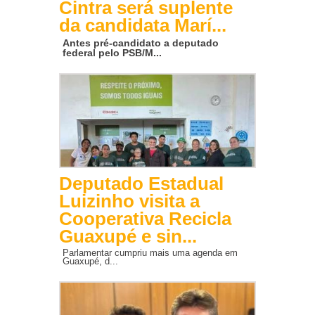
Cintra será suplente
da candidata Marí...
Antes pré-candidato a deputado
federal pelo PSB/M...
Deputado Estadual
Luizinho visita a
Cooperativa Recicla
Guaxupé e sin...
Parlamentar cumpriu mais uma agenda em
Guaxupé, d...