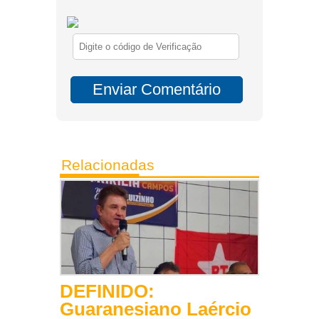
Relacionadas
DEFINIDO:
Guaranesiano Laércio