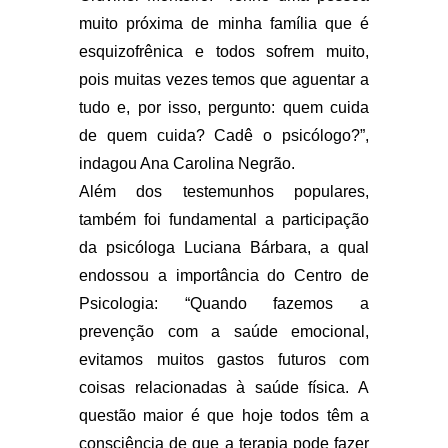
muito próxima de minha família que é
esquizofrênica e todos sofrem muito,
pois muitas vezes temos que aguentar a
tudo e, por isso, pergunto: quem cuida
de quem cuida? Cadê o psicólogo?”,
indagou Ana Carolina Negrão.
Além dos testemunhos populares,
também foi fundamental a participação
da psicóloga Luciana Bárbara, a qual
endossou a importância do Centro de
Psicologia: “Quando fazemos a
prevenção com a saúde emocional,
evitamos muitos gastos futuros com
coisas relacionadas à saúde física. A
questão maior é que hoje todos têm a
consciência de que a terapia pode fazer