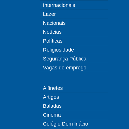
Internacionais
Lazer
Nacionais
Notícias
Políticas
Religiosidade
Segurança Pública
Vagas de emprego
Alfinetes
Artigos
Baladas
Cinema
Colégio Dom Inácio