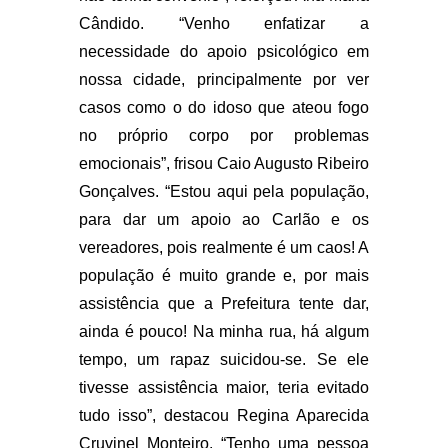
Cândido. “Venho enfatizar a
necessidade do apoio psicológico em
nossa cidade, principalmente por ver
casos como o do idoso que ateou fogo
no próprio corpo por problemas
emocionais”, frisou Caio Augusto Ribeiro
Gonçalves. “Estou aqui pela população,
para dar um apoio ao Carlão e os
vereadores, pois realmente é um caos! A
população é muito grande e, por mais
assistência que a Prefeitura tente dar,
ainda é pouco! Na minha rua, há algum
tempo, um rapaz suicidou-se. Se ele
tivesse assistência maior, teria evitado
tudo isso”, destacou Regina Aparecida
Cruvinel Monteiro. “Tenho uma pessoa