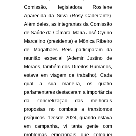
Comissão, legisladora Rosilene
Aparecida da Silva (Rosy Cadeirante).
Além deles, as integrantes da Comissão
de Saúde da Câmara, Maria José Cyrino
Marcelino (presidente) e Mônica Ribeiro
de Magalhães Reis participaram da
reunião especial (Ademir Justino de
Moraes, também dos Direitos Humanos,
estava em viagem de trabalho). Cada
qual a sua maneira, os quatro
parlamentares destacaram a importância
da concretização das melhorais
propostas no combate a transtornos
psíquicos. “Desde 2024, quando estava
em campanha, vi tanta gente com
problemas emocionais que coloquei