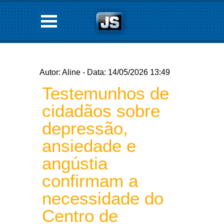
Autor: Aline - Data: 14/05/2026 13:49
Testemunhos de
cidadãos sobre
depressão,
ansiedade e
angústia
confirmam a
necessidade do
Centro de