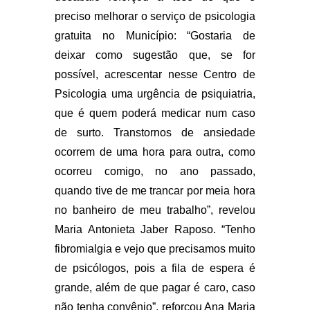
preciso melhorar o serviço de psicologia
gratuita no Município: “Gostaria de
deixar como sugestão que, se for
possível, acrescentar nesse Centro de
Psicologia uma urgência de psiquiatria,
que é quem poderá medicar num caso
de surto. Transtornos de ansiedade
ocorrem de uma hora para outra, como
ocorreu comigo, no ano passado,
quando tive de me trancar por meia hora
no banheiro de meu trabalho”, revelou
Maria Antonieta Jaber Raposo. “Tenho
fibromialgia e vejo que precisamos muito
de psicólogos, pois a fila de espera é
grande, além de que pagar é caro, caso
não tenha convênio”, reforçou Ana Maria