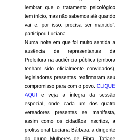
lembrar que o tratamento psicológico
tem início, mas não sabemos até quando
vai e, por isso, precisa ser mantido”,
participou Luciana.
Numa noite em que foi muito sentida a
ausência de representantes da
Prefeitura na audiência pública (embora
tenham sido oficialmente convidados),
legisladores presentes reafirmaram seu
compromisso para com o povo.
CLIQUE
AQUI
e veja a íntegra da sessão
especial, onde cada um dos quatro
vereadores presentes se manifesta,
assim como os cidadãos inscritos, a
profissional Luciana Bárbara, a dirigente
do grupo Mulheres de Fibra, Tatiane