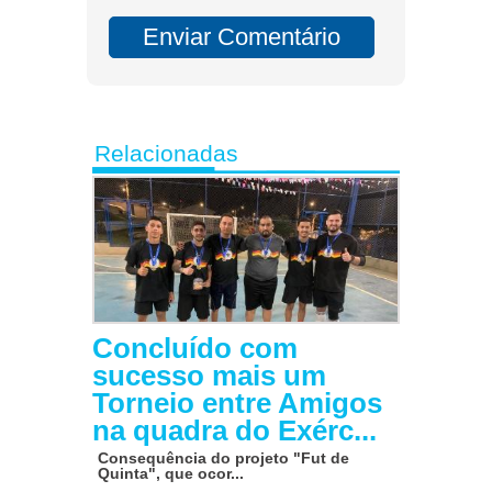
Relacionadas
Concluído com
sucesso mais um
Torneio entre Amigos
na quadra do Exérc...
Consequência do projeto "Fut de
Quinta", que ocor...