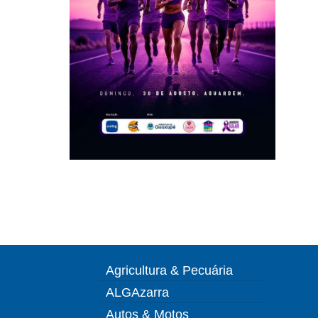
Agricultura & Pecuária
ALGAzarra
Autos & Motos