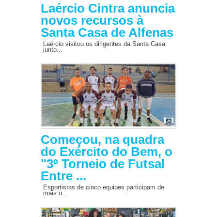
Laércio Cintra anuncia
novos recursos à
Santa Casa de Alfenas
Laércio visitou os dirigentes da Santa Casa
junto...
Começou, na quadra
do Exército do Bem, o
"3º Torneio de Futsal
Entre ...
Esportistas de cinco equipes participam de
mais u...