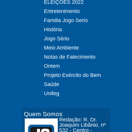
ELEIÇÕES 2022
Entretenimento
Familia Jogo Serio
História
Jogo Sério
Meio Ambiente
Notas de Falecimento
Ontem
Projeto Exército do Bem
Saúde
Unifeg
Quem Somos
Redação: R. Dr.
Joaquim Libânio, nº
532 - Centro -