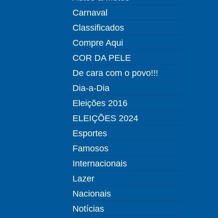
Carnaval
Classificados
Compre Aqui
COR DA PELE
De cara com o povo!!!
Dia-a-Dia
Eleições 2016
ELEIÇÕES 2024
Esportes
Famosos
Internacionais
Lazer
Nacionais
Notícias