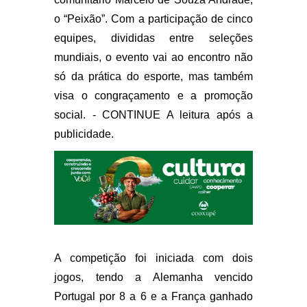
o “Peixão”. Com a participação de cinco
equipes, divididas entre seleções
mundiais, o evento vai ao encontro não
só da prática do esporte, mas também
visa o congraçamento e a promoção
social. - CONTINUE A leitura após a
publicidade.
A competição foi iniciada com dois
jogos, tendo a Alemanha vencido
Portugal por 8 a 6 e a França ganhado