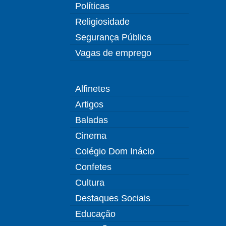
Políticas
Religiosidade
Segurança Pública
Vagas de emprego
Alfinetes
Artigos
Baladas
Cinema
Colégio Dom Inácio
Confetes
Cultura
Destaques Sociais
Educação