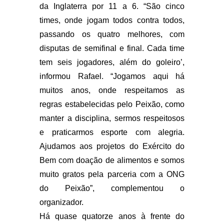
da Inglaterra por 11 a 6. “São cinco
times, onde jogam todos contra todos,
passando os quatro melhores, com
disputas de semifinal e final. Cada time
tem seis jogadores, além do goleiro’,
informou Rafael. “Jogamos aqui há
muitos anos, onde respeitamos as
regras estabelecidas pelo Peixão, como
manter a disciplina, sermos respeitosos
e praticarmos esporte com alegria.
Ajudamos aos projetos do Exército do
Bem com doação de alimentos e somos
muito gratos pela parceria com a ONG
do Peixão”, complementou o
organizador.
Há quase quatorze anos à frente do