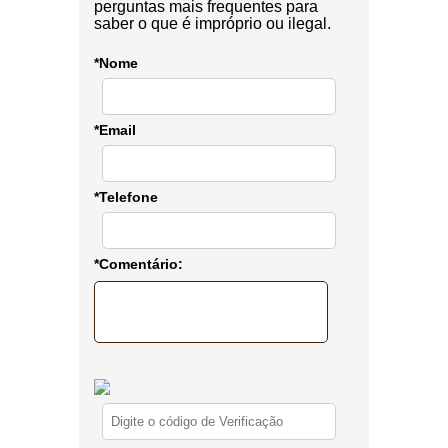
perguntas mais frequentes para
saber o que é impróprio ou ilegal.
*Nome
*Email
*Telefone
*Comentário: