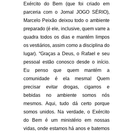
Exército do Bem (que foi criado em
parceria com o Jornal JOGO SÉRIO),
Marcelo Peixão deixou todo o ambiente
preparado (é ele, inclusive, quem varre a
quadra todos os dias e mantém limpos
os vestiários, assim como a disciplina do
lugar). “Graças a Deus, o Rafael e seu
pessoal estão conosco desde o início.
Eu penso que quem mantém a
comunidade é ela mesma! Quem
precisar evitar drogas, cigarros e
bebidas no ambiente somos nós
mesmos. Aqui, tudo dá certo porque
somos unidos. Na verdade, o Exército
do Bem é um ministério em nossas
vidas, onde estamos há anos e batemos