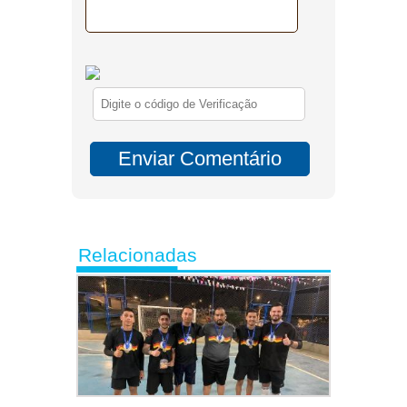
Relacionadas