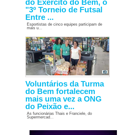
do Exército do Bem, o
"3º Torneio de Futsal
Entre ...
Esportistas de cinco equipes participam de
mais u...
Voluntários da Turma
do Bem fortalecem
mais uma vez a ONG
do Peixão e...
As funcionárias Thais e Franciele, do
Supermercad...