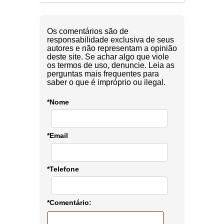
Os comentários são de
responsabilidade exclusiva de seus
autores e não representam a opinião
deste site. Se achar algo que viole
os termos de uso, denuncie. Leia as
perguntas mais frequentes para
saber o que é impróprio ou ilegal.
*Nome
*Email
*Telefone
*Comentário: