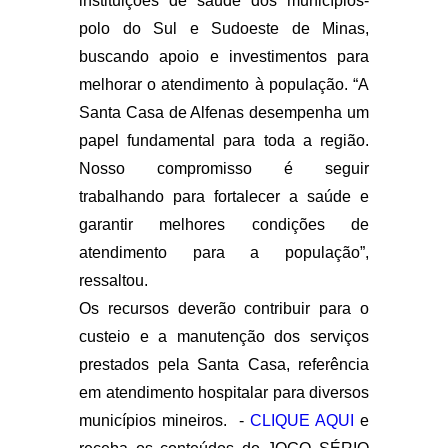
instituições de saúde dos municípios-
polo do Sul e Sudoeste de Minas,
buscando apoio e investimentos para
melhorar o atendimento à população. “A
Santa Casa de Alfenas desempenha um
papel fundamental para toda a região.
Nosso compromisso é seguir
trabalhando para fortalecer a saúde e
garantir melhores condições de
atendimento para a população”,
ressaltou.
Os recursos deverão contribuir para o
custeio e a manutenção dos serviços
prestados pela Santa Casa, referência
em atendimento hospitalar para diversos
municípios mineiros. -
CLIQUE AQUI
e