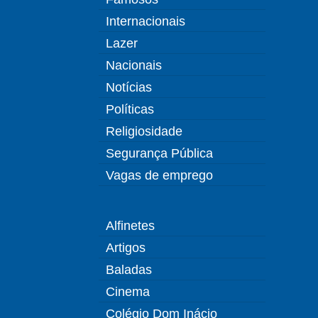
Internacionais
Lazer
Nacionais
Notícias
Políticas
Religiosidade
Segurança Pública
Vagas de emprego
Alfinetes
Artigos
Baladas
Cinema
Colégio Dom Inácio