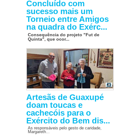
Concluído com
sucesso mais um
Torneio entre Amigos
na quadra do Exérc...
Consequência do projeto "Fut de
Quinta", que ocor...
Artesãs de Guaxupé
doam toucas e
cachecóis para o
Exército do Bem dis...
As responsáveis pelo gesto de caridade,
Margareth...