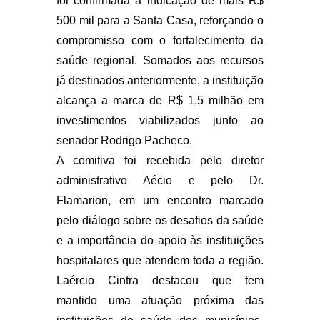
foi confirmada a indicação de mais R$
500 mil para a Santa Casa, reforçando o
compromisso com o fortalecimento da
saúde regional. Somados aos recursos
já destinados anteriormente, a instituição
alcança a marca de R$ 1,5 milhão em
investimentos viabilizados junto ao
senador Rodrigo Pacheco.
A comitiva foi recebida pelo diretor
administrativo Aécio e pelo Dr.
Flamarion, em um encontro marcado
pelo diálogo sobre os desafios da saúde
e a importância do apoio às instituições
hospitalares que atendem toda a região.
Laércio Cintra destacou que tem
mantido uma atuação próxima das