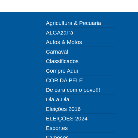
Agricultura & Pecuária
ALGAzarra
Autos & Motos
Carnaval
Classificados
Compre Aqui
COR DA PELE
De cara com o povo!!!
Dia-a-Dia
Eleições 2016
ELEIÇÕES 2024
Esportes
Famosos