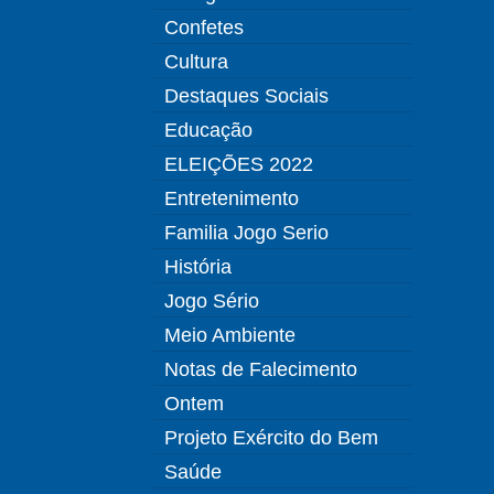
Confetes
Cultura
Destaques Sociais
Educação
ELEIÇÕES 2022
Entretenimento
Familia Jogo Serio
História
Jogo Sério
Meio Ambiente
Notas de Falecimento
Ontem
Projeto Exército do Bem
Saúde