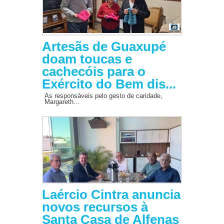
Artesãs de Guaxupé
doam toucas e
cachecóis para o
Exército do Bem dis...
As responsáveis pelo gesto de caridade,
Margareth...
Laércio Cintra anuncia
novos recursos à
Santa Casa de Alfenas