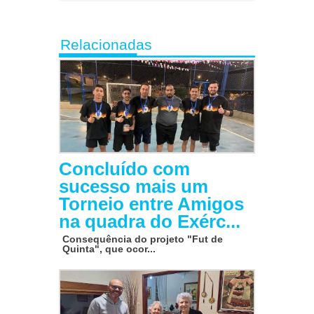
Relacionadas
Concluído com
sucesso mais um
Torneio entre Amigos
na quadra do Exérc...
Consequência do projeto "Fut de
Quinta", que ocor...