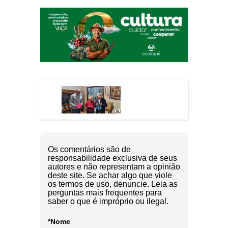
Os comentários são de
responsabilidade exclusiva de seus
autores e não representam a opinião
deste site. Se achar algo que viole
os termos de uso, denuncie. Leia as
perguntas mais frequentes para
saber o que é impróprio ou ilegal.
*Nome