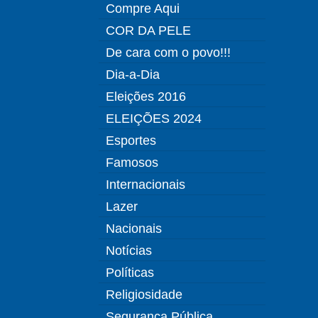
Compre Aqui
COR DA PELE
De cara com o povo!!!
Dia-a-Dia
Eleições 2016
ELEIÇÕES 2024
Esportes
Famosos
Internacionais
Lazer
Nacionais
Notícias
Políticas
Religiosidade
Segurança Pública