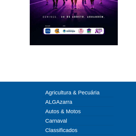
Agricultura & Pecuária
ALGAzarra
Autos & Motos
Carnaval
Classificados