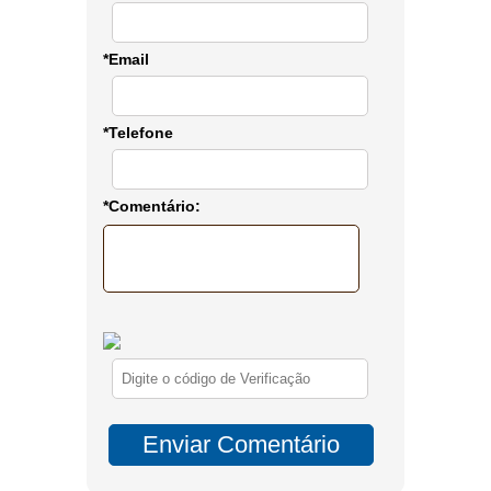
*Email
*Telefone
*Comentário: