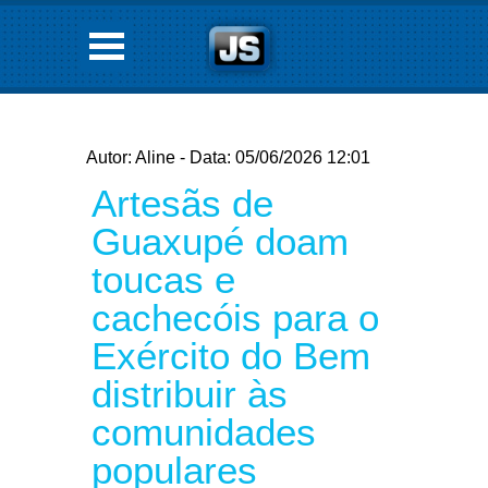
Autor: Aline - Data: 05/06/2026 12:01
Artesãs de
Guaxupé doam
toucas e
cachecóis para o
Exército do Bem
distribuir às
comunidades
populares