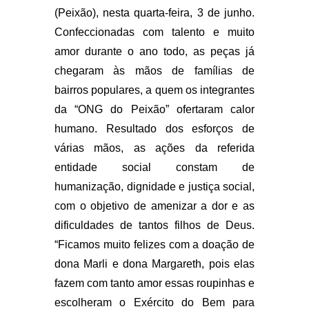
(Peixão), nesta quarta-feira, 3 de junho.
Confeccionadas com talento e muito
amor durante o ano todo, as peças já
chegaram às mãos de famílias de
bairros populares, a quem os integrantes
da “ONG do Peixão” ofertaram calor
humano. Resultado dos esforços de
várias mãos, as ações da referida
entidade social constam de
humanização, dignidade e justiça social,
com o objetivo de amenizar a dor e as
dificuldades de tantos filhos de Deus.
“Ficamos muito felizes com a doação de
dona Marli e dona Margareth, pois elas
fazem com tanto amor essas roupinhas e
escolheram o Exército do Bem para