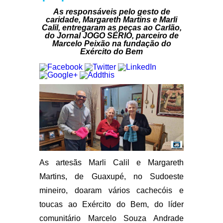
As responsáveis pelo gesto de
caridade, Margareth Martins e Marli
Calil, entregaram as peças ao Carlão,
do Jornal JOGO SÉRIO, parceiro de
Marcelo Peixão na fundação do
Exército do Bem
As artesãs Marli Calil e Margareth
Martins, de Guaxupé, no Sudoeste
mineiro, doaram vários cachecóis e
toucas ao Exército do Bem, do líder
comunitário Marcelo Souza Andrade