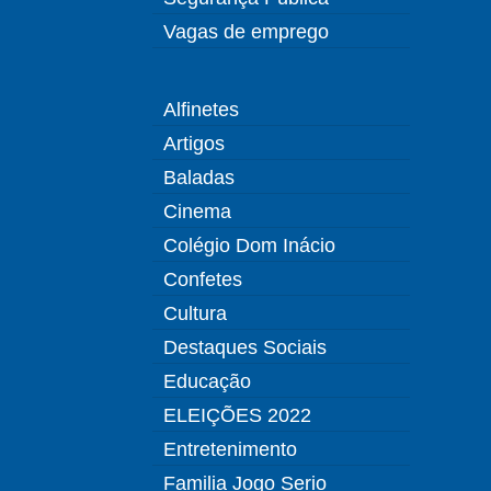
Vagas de emprego
Alfinetes
Artigos
Baladas
Cinema
Colégio Dom Inácio
Confetes
Cultura
Destaques Sociais
Educação
ELEIÇÕES 2022
Entretenimento
Familia Jogo Serio