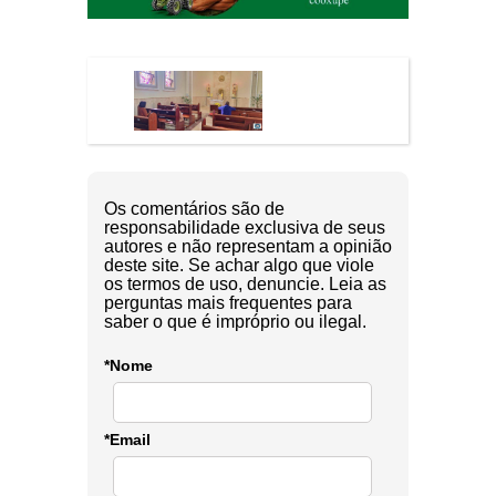
Os comentários são de
responsabilidade exclusiva de seus
autores e não representam a opinião
deste site. Se achar algo que viole
os termos de uso, denuncie. Leia as
perguntas mais frequentes para
saber o que é impróprio ou ilegal.
*Nome
*Email