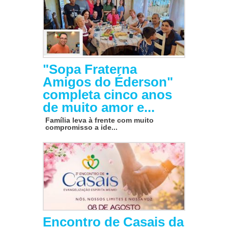
"Sopa Fraterna
Amigos do Éderson"
completa cinco anos
de muito amor e...
Família leva à frente com muito
compromisso a ide...
Encontro de Casais da