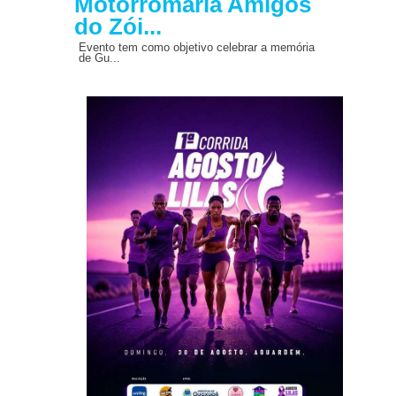
Motorromaria Amigos
do Zói...
Evento tem como objetivo celebrar a memória
de Gu...