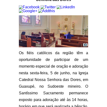
Os fiéis católicos da região têm a
oportunidade de participar de um
momento especial de oração e adoração
nesta sexta-feira, 5 de junho, na Igreja
Catedral Nossa Senhora das Dores, em
Guaxupé, no Sudoeste mineiro. O
Santíssimo Sacramento permanece
exposto para adoração até às 14 horas,
horário em que será realizada a bênção.