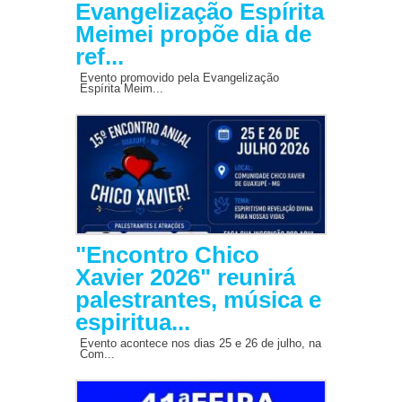
Evangelização Espírita
Meimei propõe dia de
ref...
Evento promovido pela Evangelização
Espírita Meim...
"Encontro Chico
Xavier 2026" reunirá
palestrantes, música e
espiritua...
Evento acontece nos dias 25 e 26 de julho, na
Com...