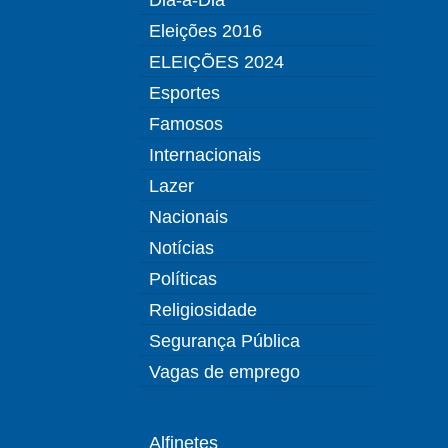
Eleições 2016
ELEIÇÕES 2024
Esportes
Famosos
Internacionais
Lazer
Nacionais
Notícias
Políticas
Religiosidade
Segurança Pública
Vagas de emprego
Alfinetes