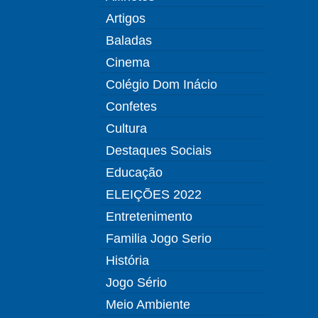
Artigos
Baladas
Cinema
Colégio Dom Inácio
Confetes
Cultura
Destaques Sociais
Educação
ELEIÇÕES 2022
Entretenimento
Familia Jogo Serio
História
Jogo Sério
Meio Ambiente