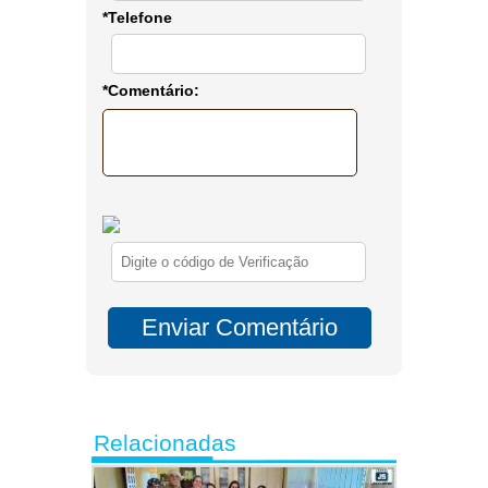
*Telefone
*Comentário:
Relacionadas