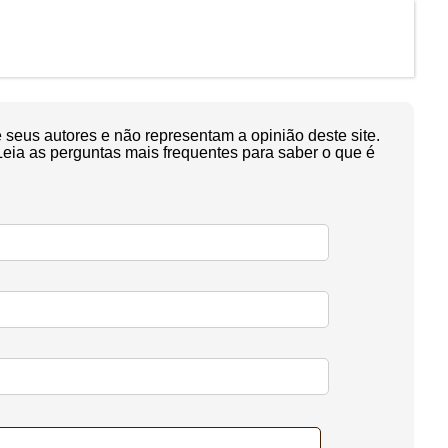
seus autores e não representam a opinião deste site.
Leia as perguntas mais frequentes para saber o que é