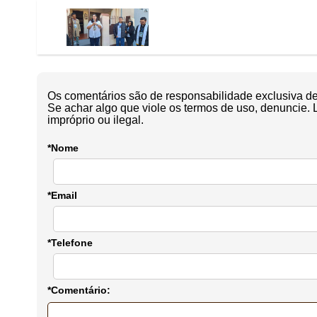
Os comentários são de responsabilidade exclusiva de 
Se achar algo que viole os termos de uso, denuncie. 
impróprio ou ilegal.
*Nome
*Email
*Telefone
*Comentário: