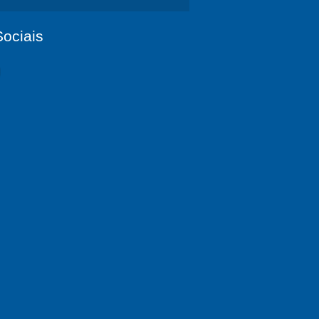
ociais