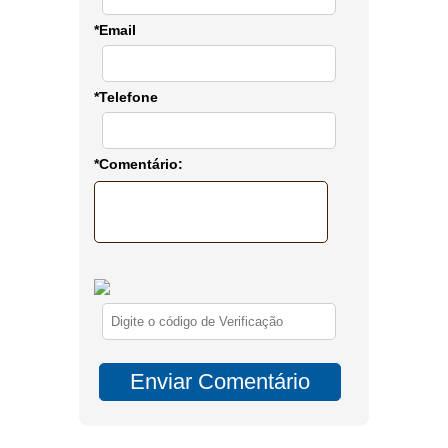
*Email
*Telefone
*Comentário: