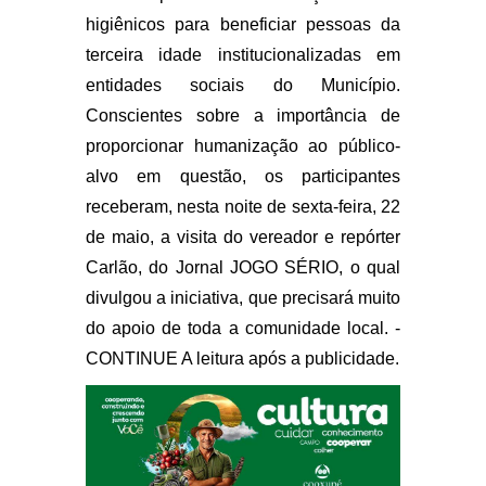
higiênicos para beneficiar pessoas da
terceira idade institucionalizadas em
entidades sociais do Município.
Conscientes sobre a importância de
proporcionar humanização ao público-
alvo em questão, os participantes
receberam, nesta noite de sexta-feira, 22
de maio, a visita do vereador e repórter
Carlão, do Jornal JOGO SÉRIO, o qual
divulgou a iniciativa, que precisará muito
do apoio de toda a comunidade local. -
CONTINUE A leitura após a publicidade.