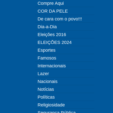
Compre Aqui
COR DA PELE
De cara com o povo!!!
Dia-a-Dia
Eleições 2016
ELEIÇÕES 2024
Esportes
Famosos
Internacionais
Lazer
Nacionais
Notícias
Políticas
Religiosidade
Segurança Pública