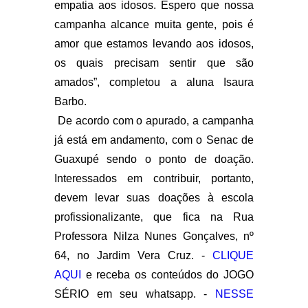
empatia aos idosos. Espero que nossa
campanha alcance muita gente, pois é
amor que estamos levando aos idosos,
os quais precisam sentir que são
amados”, completou a aluna Isaura
Barbo.
De acordo com o apurado, a campanha
já está em andamento, com o Senac de
Guaxupé sendo o ponto de doação.
Interessados em contribuir, portanto,
devem levar suas doações à escola
profissionalizante, que fica na Rua
Professora Nilza Nunes Gonçalves, nº
64, no Jardim Vera Cruz. -
CLIQUE
AQUI
e receba os conteúdos do JOGO
SÉRIO em seu whatsapp. -
NESSE