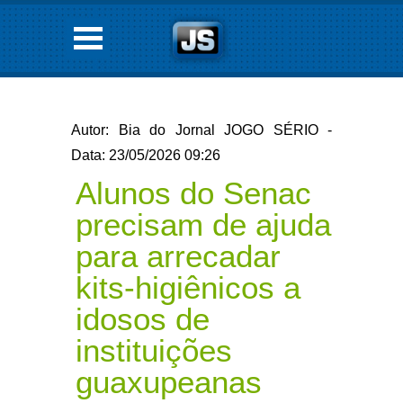
Autor: Bia do Jornal JOGO SÉRIO -
Data: 23/05/2026 09:26
Alunos do Senac
precisam de ajuda
para arrecadar
kits-higiênicos a
idosos de
instituições
guaxupeanas