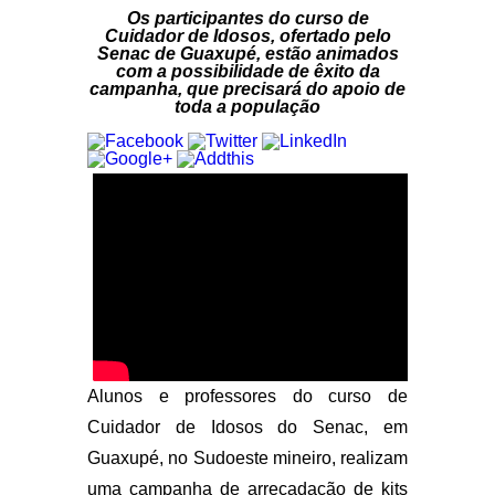
Os participantes do curso de
Cuidador de Idosos, ofertado pelo
Senac de Guaxupé, estão animados
com a possibilidade de êxito da
campanha, que precisará do apoio de
toda a população
Alunos e professores do curso de
Cuidador de Idosos do Senac, em
Guaxupé, no Sudoeste mineiro, realizam
uma campanha de arrecadação de kits