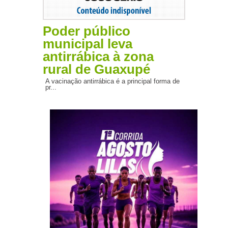
Poder público
municipal leva
antirrábica à zona
rural de Guaxupé
A vacinação antirrábica é a principal forma de
pr...