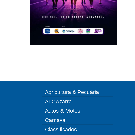
Agricultura & Pecuária
ALGAzarra
Autos & Motos
Carnaval
Classificados