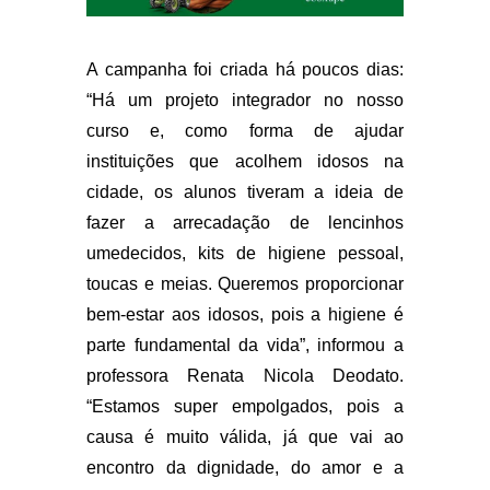
A campanha foi criada há poucos dias:
“Há um projeto integrador no nosso
curso e, como forma de ajudar
instituições que acolhem idosos na
cidade, os alunos tiveram a ideia de
fazer a arrecadação de lencinhos
umedecidos, kits de higiene pessoal,
toucas e meias. Queremos proporcionar
bem-estar aos idosos, pois a higiene é
parte fundamental da vida”, informou a
professora Renata Nicola Deodato.
“Estamos super empolgados, pois a
causa é muito válida, já que vai ao
encontro da dignidade, do amor e a