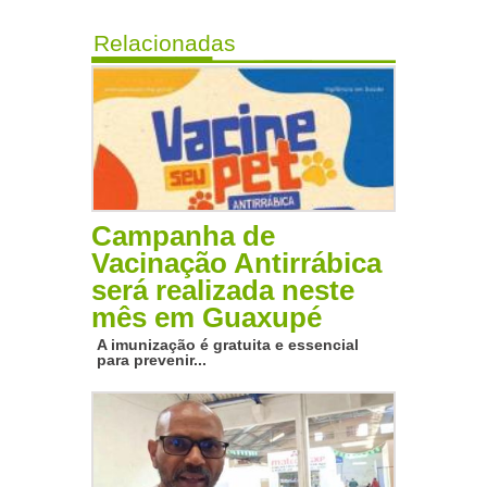
Relacionadas
Campanha de
Vacinação Antirrábica
será realizada neste
mês em Guaxupé
A imunização é gratuita e essencial
para prevenir...