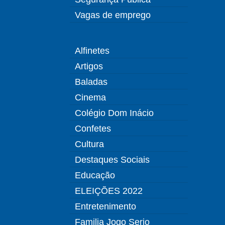
Vagas de emprego
Alfinetes
Artigos
Baladas
Cinema
Colégio Dom Inácio
Confetes
Cultura
Destaques Sociais
Educação
ELEIÇÕES 2022
Entretenimento
Familia Jogo Serio