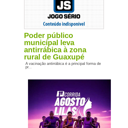
Poder público
municipal leva
antirrábica à zona
rural de Guaxupé
A vacinação antirrábica é a principal forma de
pr...