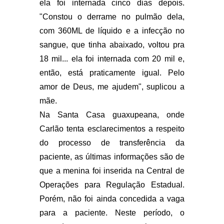
ela foi internada cinco dias depois.
"Constou o derrame no pulmão dela,
com 360ML de líquido e a infecção no
sangue, que tinha abaixado, voltou pra
18 mil... ela foi internada com 20 mil e,
então, está praticamente igual. Pelo
amor de Deus, me ajudem", suplicou a
mãe.
Na Santa Casa guaxupeana, onde
Carlão tenta esclarecimentos a respeito
do processo de transferência da
paciente, as últimas informações são de
que a menina foi inserida na Central de
Operações para Regulação Estadual.
Porém, não foi ainda concedida a vaga
para a paciente. Neste período, o