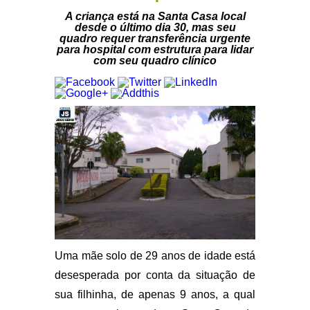
A criança está na Santa Casa local
desde o último dia 30, mas seu
quadro requer transferência urgente
para hospital com estrutura para lidar
com seu quadro clínico
Uma mãe solo de 29 anos de idade está
desesperada por conta da situação de
sua filhinha, de apenas 9 anos, a qual