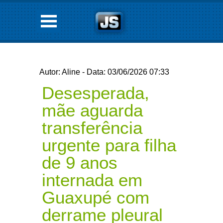
Autor: Aline - Data: 03/06/2026 07:33
Desesperada,
mãe aguarda
transferência
urgente para filha
de 9 anos
internada em
Guaxupé com
derrame pleural