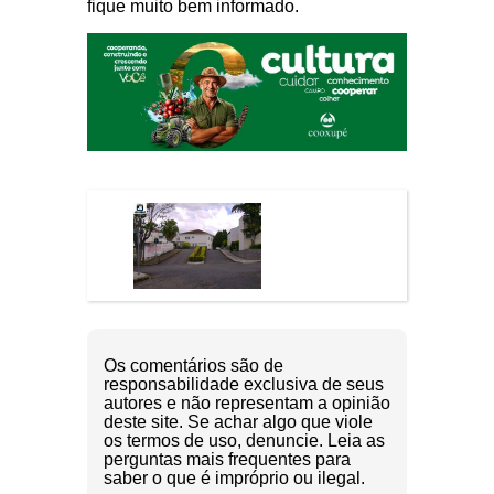
fique muito bem informado.
Os comentários são de
responsabilidade exclusiva de seus
autores e não representam a opinião
deste site. Se achar algo que viole
os termos de uso, denuncie. Leia as
perguntas mais frequentes para
saber o que é impróprio ou ilegal.