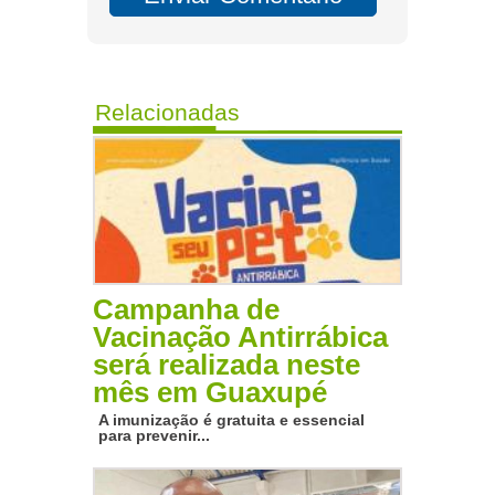
Relacionadas
Campanha de
Vacinação Antirrábica
será realizada neste
mês em Guaxupé
A imunização é gratuita e essencial
para prevenir...