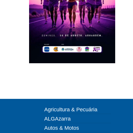
Agricultura & Pecuária
ALGAzarra
Autos & Motos