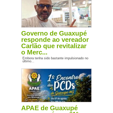
Governo de Guaxupé
responde ao vereador
Carlão que revitalizar
o Merc...
Embora tenha sido bastante impulsionado no
último...
APAE de Guaxupé