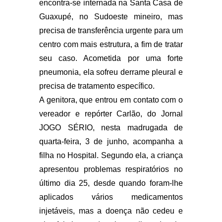
encontra-se internada na Santa Casa de
Guaxupé, no Sudoeste mineiro, mas
precisa de transferência urgente para um
centro com mais estrutura, a fim de tratar
seu caso. Acometida por uma forte
pneumonia, ela sofreu derrame pleural e
precisa de tratamento específico.
A genitora, que entrou em contato com o
vereador e repórter Carlão, do Jornal
JOGO SÉRIO, nesta madrugada de
quarta-feira, 3 de junho, acompanha a
filha no Hospital. Segundo ela, a criança
apresentou problemas respiratórios no
último dia 25, desde quando foram-lhe
aplicados vários medicamentos
injetáveis, mas a doença não cedeu e