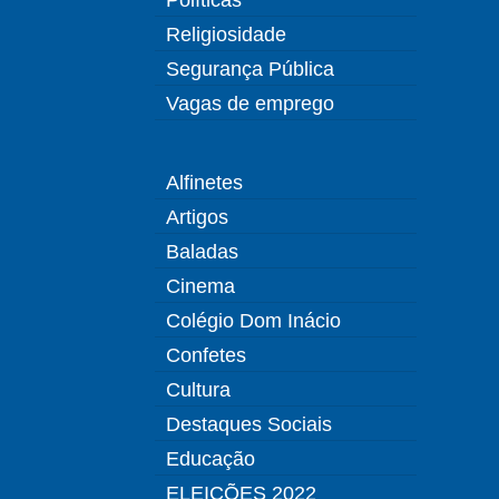
Religiosidade
Segurança Pública
Vagas de emprego
Alfinetes
Artigos
Baladas
Cinema
Colégio Dom Inácio
Confetes
Cultura
Destaques Sociais
Educação
ELEIÇÕES 2022