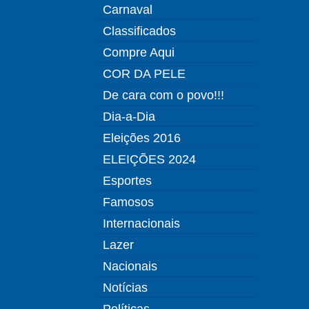
Carnaval
Classificados
Compre Aqui
COR DA PELE
De cara com o povo!!!
Dia-a-Dia
Eleições 2016
ELEIÇÕES 2024
Esportes
Famosos
Internacionais
Lazer
Nacionais
Notícias
Políticas