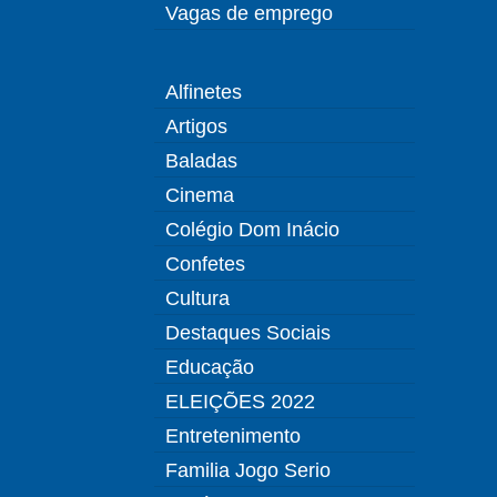
Vagas de emprego
Alfinetes
Artigos
Baladas
Cinema
Colégio Dom Inácio
Confetes
Cultura
Destaques Sociais
Educação
ELEIÇÕES 2022
Entretenimento
Familia Jogo Serio