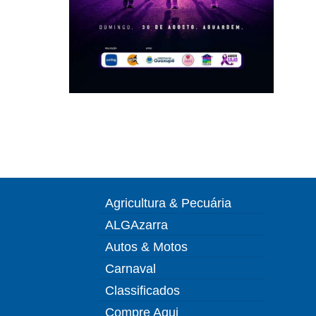
Agricultura & Pecuária
ALGAzarra
Autos & Motos
Carnaval
Classificados
Compre Aqui