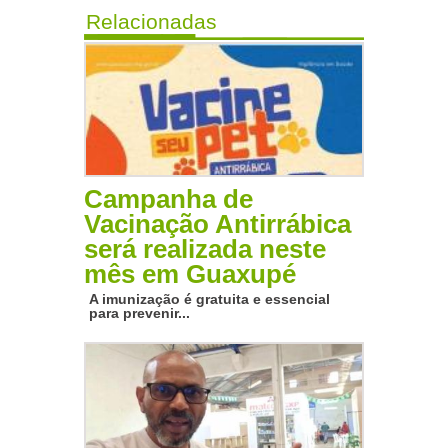
Relacionadas
Campanha de
Vacinação Antirrábica
será realizada neste
mês em Guaxupé
A imunização é gratuita e essencial
para prevenir...