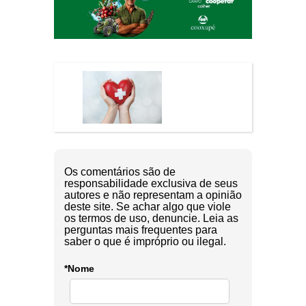
Os comentários são de
responsabilidade exclusiva de seus
autores e não representam a opinião
deste site. Se achar algo que viole
os termos de uso, denuncie. Leia as
perguntas mais frequentes para
saber o que é impróprio ou ilegal.
*Nome