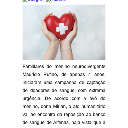
Familiares do menino neurodivergente
Maurício Rufino, de apenas 4 anos,
iniciaram uma campanha de captação
de doadores de sangue, com extrema
urgência. De acordo com a avó do
menino, dona Mírian, o ato humanitário
vai ao encontro da reposição ao banco
de sangue de Alfenas, haja vista que a