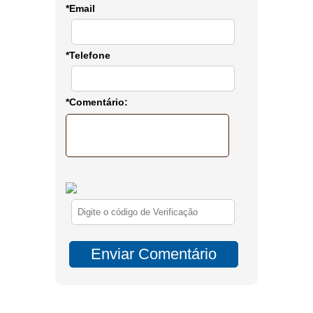
*Email
*Telefone
*Comentário: