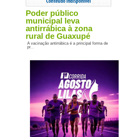
Poder público
municipal leva
antirrábica à zona
rural de Guaxupé
A vacinação antirrábica é a principal forma de
pr...