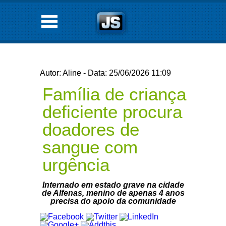
Autor: Aline - Data: 25/06/2026 11:09
Família de criança
deficiente procura
doadores de
sangue com
urgência
Internado em estado grave na cidade
de Alfenas, menino de apenas 4 anos
precisa do apoio da comunidade