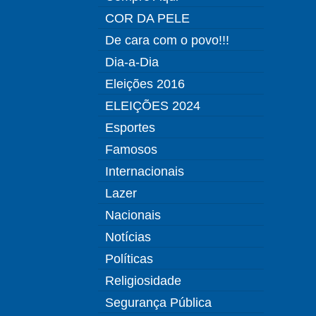
COR DA PELE
De cara com o povo!!!
Dia-a-Dia
Eleições 2016
ELEIÇÕES 2024
Esportes
Famosos
Internacionais
Lazer
Nacionais
Notícias
Políticas
Religiosidade
Segurança Pública