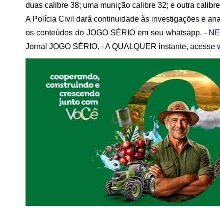
duas calibre 38; uma munição calibre 32; e outra calibre
A Polícia Civil dará continuidade às investigações e ana
os conteúdos do JOGO SÉRIO em seu whatsapp. -
NE
Jornal JOGO SÉRIO. - A QUALQUER instante, acesse