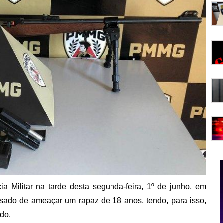
 Militar na tarde desta segunda-feira, 1º de junho, em
sado de ameaçar um rapaz de 18 anos, tendo, para isso,
ido.