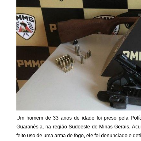
Um homem de 33 anos de idade foi preso pela Polícia
Guaranésia, na região Sudoeste de Minas Gerais. Acu
feito uso de uma arma de fogo, ele foi denunciado e det