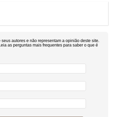
seus autores e não representam a opinião deste site.
Leia as perguntas mais frequentes para saber o que é