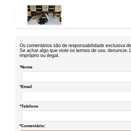
Os comentários são de responsabilidade exclusiva de 
Se achar algo que viole os termos de uso, denuncie. 
impróprio ou ilegal.
*Nome
*Email
*Telefone
*Comentário: