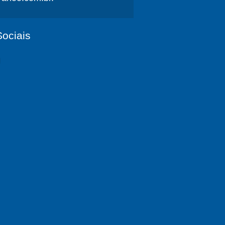
ociais