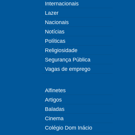
Internacionais
Lazer
Nacionais
Notícias
Políticas
Religiosidade
Segurança Pública
Vagas de emprego
Alfinetes
Artigos
Baladas
Cinema
Colégio Dom Inácio