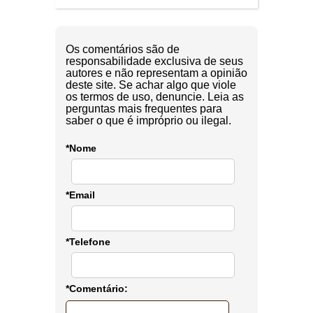
Os comentários são de
responsabilidade exclusiva de seus
autores e não representam a opinião
deste site. Se achar algo que viole
os termos de uso, denuncie. Leia as
perguntas mais frequentes para
saber o que é impróprio ou ilegal.
*Nome
*Email
*Telefone
*Comentário: