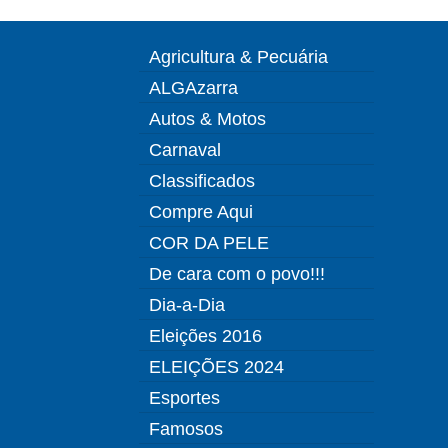
Agricultura & Pecuária
ALGAzarra
Autos & Motos
Carnaval
Classificados
Compre Aqui
COR DA PELE
De cara com o povo!!!
Dia-a-Dia
Eleições 2016
ELEIÇÕES 2024
Esportes
Famosos