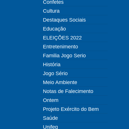
Confetes
Cultura
Destaques Sociais
Educação
ELEIÇÕES 2022
Entretenimento
Familia Jogo Serio
História
Jogo Sério
Meio Ambiente
Notas de Falecimento
Ontem
Projeto Exército do Bem
Saúde
Unifeg