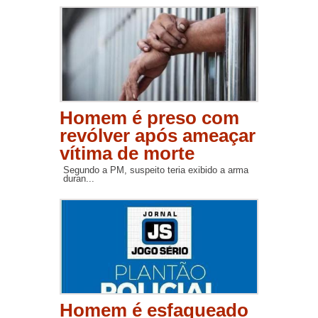
Homem é preso com
revólver após ameaçar
vítima de morte
Segundo a PM, suspeito teria exibido a arma
duran...
Homem é esfaqueado