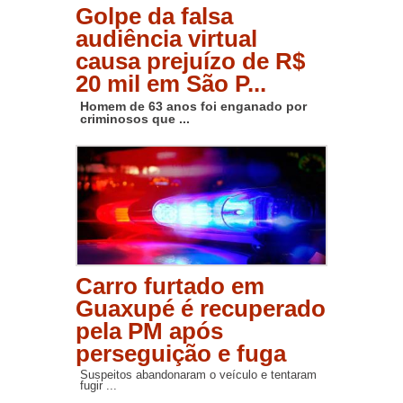
Golpe da falsa
audiência virtual
causa prejuízo de R$
20 mil em São P...
Homem de 63 anos foi enganado por
criminosos que ...
Carro furtado em
Guaxupé é recuperado
pela PM após
perseguição e fuga
Suspeitos abandonaram o veículo e tentaram
fugir ...