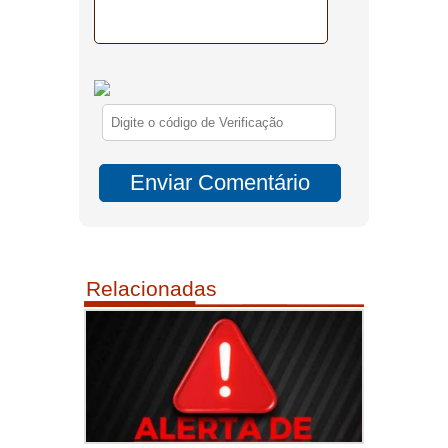
Relacionadas