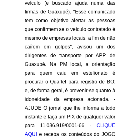
veículo (e buscado ajuda numa das
firmas de Guaxupé). "Esse comunicado
tem como objetivo alertar as pessoas
que confirmem se o veículo contratado é
mesmo de empresas locais, a fim de não
caírem em golpes", avisou um dos
dirigentes de transporte por APP de
Guaxupé. Na PM local, a orientação
para quem caiu em estelionato é
procurar o Quartel para registro de BO;
e, de forma geral, é prevenir-se quanto à
idoneidade da empresa acionada. -
AJUDE O jornal que lhe informa a todo
instante e faça um PIX de qualquer valor
para 11.086.919/0001-66 -
CLIQUE
AQUI
e receba os conteúdos do JOGO