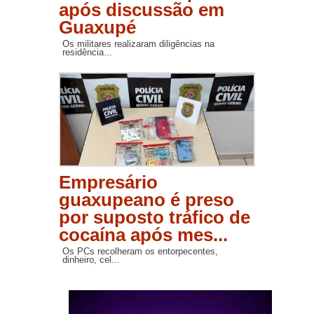
após discussão em
Guaxupé
Os militares realizaram diligências na
residência...
Empresário
guaxupeano é preso
por suposto tráfico de
cocaína após mes...
Os PCs recolheram os entorpecentes,
dinheiro, cel...