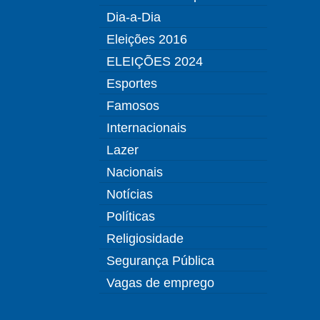
Dia-a-Dia
Eleições 2016
ELEIÇÕES 2024
Esportes
Famosos
Internacionais
Lazer
Nacionais
Notícias
Políticas
Religiosidade
Segurança Pública
Vagas de emprego