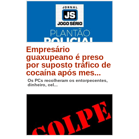
Empresário
guaxupeano é preso
por suposto tráfico de
cocaína após mes...
Os PCs recolheram os entorpecentes,
dinheiro, cel...