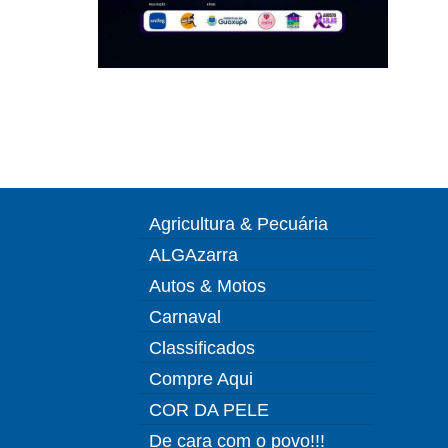
Agricultura & Pecuária
ALGAzarra
Autos & Motos
Carnaval
Classificados
Compre Aqui
COR DA PELE
De cara com o povo!!!