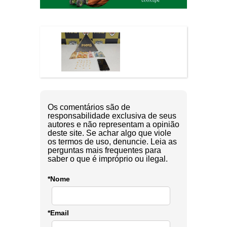
Os comentários são de
responsabilidade exclusiva de seus
autores e não representam a opinião
deste site. Se achar algo que viole
os termos de uso, denuncie. Leia as
perguntas mais frequentes para
saber o que é impróprio ou ilegal.
*Nome
*Email