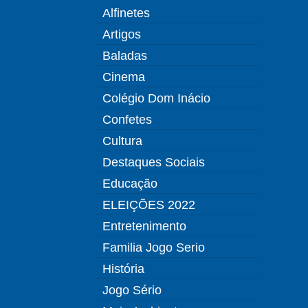
Alfinetes
Artigos
Baladas
Cinema
Colégio Dom Inácio
Confetes
Cultura
Destaques Sociais
Educação
ELEIÇÕES 2022
Entretenimento
Familia Jogo Serio
História
Jogo Sério