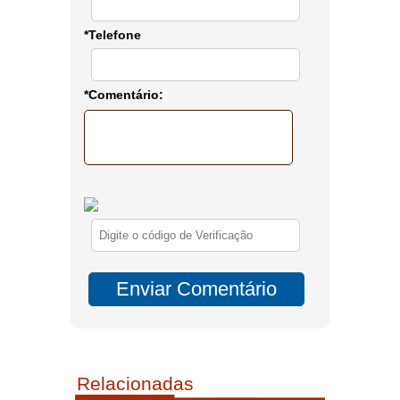
*Telefone
*Comentário:
Relacionadas