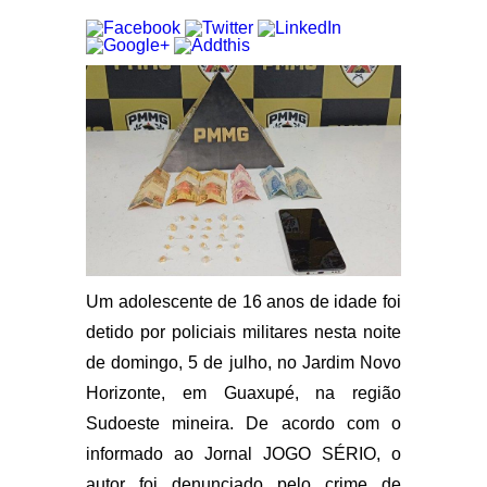
Um adolescente de 16 anos de idade foi
detido por policiais militares nesta noite
de domingo, 5 de julho, no Jardim Novo
Horizonte, em Guaxupé, na região
Sudoeste mineira. De acordo com o
informado ao Jornal JOGO SÉRIO, o
autor foi denunciado pelo crime de