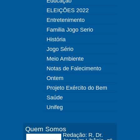
Educação
ELEIÇÕES 2022
Entretenimento
Familia Jogo Serio
História
Jogo Sério
Meio Ambiente
Notas de Falecimento
Ontem
Projeto Exército do Bem
Saúde
Unifeg
Quem Somos
Redação: R. Dr.