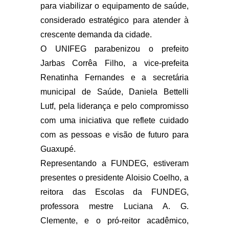
para viabilizar o equipamento de saúde,
considerado estratégico para atender à
crescente demanda da cidade.
O UNIFEG parabenizou o prefeito
Jarbas Corrêa Filho, a vice-prefeita
Renatinha Fernandes e a secretária
municipal de Saúde, Daniela Bettelli
Lutf, pela liderança e pelo compromisso
com uma iniciativa que reflete cuidado
com as pessoas e visão de futuro para
Guaxupé.
Representando a FUNDEG, estiveram
presentes o presidente Aloisio Coelho, a
reitora das Escolas da FUNDEG,
professora mestre Luciana A. G.
Clemente, e o pró-reitor acadêmico,