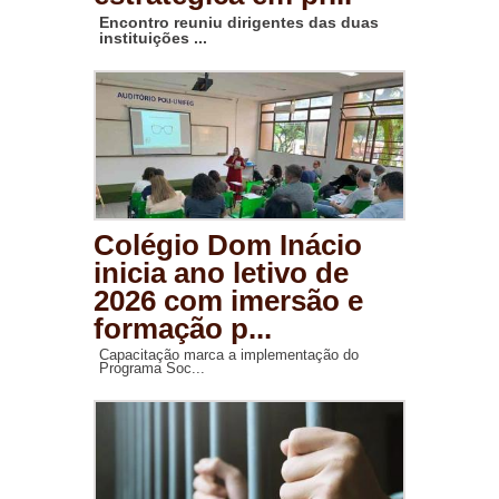
Encontro reuniu dirigentes das duas
instituições ...
Colégio Dom Inácio
inicia ano letivo de
2026 com imersão e
formação p...
Capacitação marca a implementação do
Programa Soc...