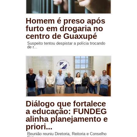
Homem é preso após
furto em drogaria no
centro de Guaxupé
Suspeito tentou despistar a polícia trocando
de r...
Diálogo que fortalece
a educação: FUNDEG
alinha planejamento e
priori...
Reunião reuniu Diretoria, Reitoria e Conselho