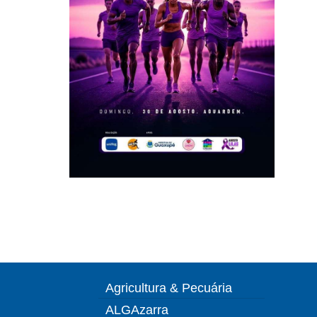
Agricultura & Pecuária
ALGAzarra