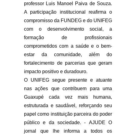
professor Luis Manoel Paiva de Souza.
A participação institucional reafirma o
compromisso da FUNDEG e do UNIFEG
com o desenvolvimento social, a
formação de profissionais
comprometidos com a saúde e o bem-
estar da comunidade, além do
fortalecimento de parcerias que geram
impacto positivo e duradouro.
O UNIFEG segue presente e atuante
nas ações que contribuem para uma
Guaxupé cada vez mais humana,
estruturada e saudável, reforçando seu
papel como instituição parceira do poder
público e da sociedade. -
AJUDE O
jornal que lhe informa a todos os