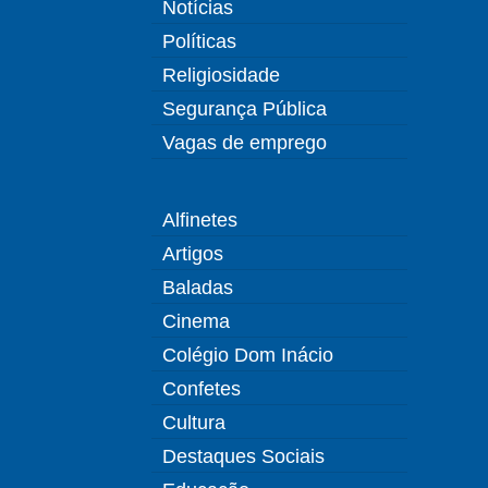
Notícias
Políticas
Religiosidade
Segurança Pública
Vagas de emprego
Alfinetes
Artigos
Baladas
Cinema
Colégio Dom Inácio
Confetes
Cultura
Destaques Sociais