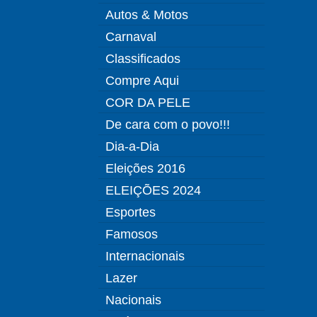
Autos & Motos
Carnaval
Classificados
Compre Aqui
COR DA PELE
De cara com o povo!!!
Dia-a-Dia
Eleições 2016
ELEIÇÕES 2024
Esportes
Famosos
Internacionais
Lazer
Nacionais