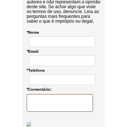
autores e não representam a opinião
deste site. Se achar algo que viole
os termos de uso, denuncie. Leia as
perguntas mais frequentes para
saber o que é impróprio ou ilegal.
*Nome
*Email
*Telefone
*Comentário: