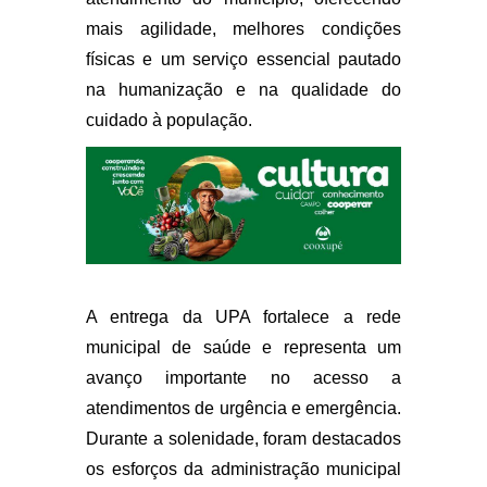
mais agilidade, melhores condições
físicas e um serviço essencial pautado
na humanização e na qualidade do
cuidado à população.
A entrega da UPA fortalece a rede
municipal de saúde e representa um
avanço importante no acesso a
atendimentos de urgência e emergência.
Durante a solenidade, foram destacados
os esforços da administração municipal