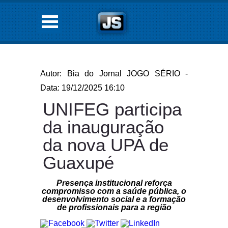
Autor: Bia do Jornal JOGO SÉRIO -
Data: 19/12/2025 16:10
UNIFEG participa
da inauguração
da nova UPA de
Guaxupé
Presença institucional reforça
compromisso com a saúde pública, o
desenvolvimento social e a formação
de profissionais para a região