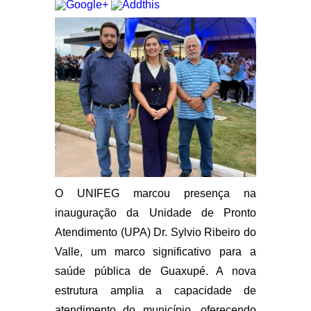
O UNIFEG marcou presença na
inauguração da Unidade de Pronto
Atendimento (UPA) Dr. Sylvio Ribeiro do
Valle, um marco significativo para a
saúde pública de Guaxupé. A nova
estrutura amplia a capacidade de
atendimento do município, oferecendo