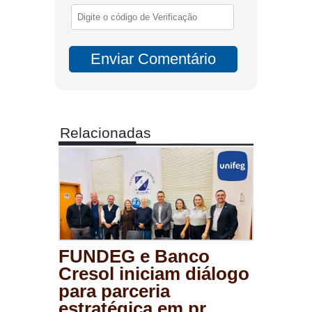
Relacionadas
FUNDEG e Banco
Cresol iniciam diálogo
para parceria
estratégica em pr...