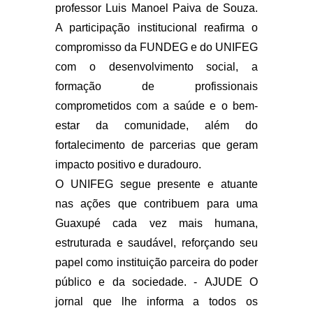
professor Luis Manoel Paiva de Souza.
A participação institucional reafirma o
compromisso da FUNDEG e do UNIFEG
com o desenvolvimento social, a
formação de profissionais
comprometidos com a saúde e o bem-
estar da comunidade, além do
fortalecimento de parcerias que geram
impacto positivo e duradouro.
O UNIFEG segue presente e atuante
nas ações que contribuem para uma
Guaxupé cada vez mais humana,
estruturada e saudável, reforçando seu
papel como instituição parceira do poder
público e da sociedade. -
AJUDE O
jornal que lhe informa a todos os