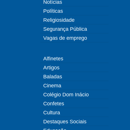
Notícias
Políticas
Religiosidade
Segurança Pública
Vagas de emprego
Alfinetes
Artigos
Baladas
Cinema
Colégio Dom Inácio
Confetes
Cultura
Destaques Sociais