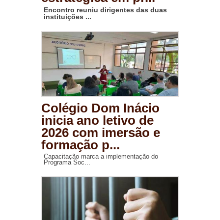
Encontro reuniu dirigentes das duas
instituições ...
Colégio Dom Inácio
inicia ano letivo de
2026 com imersão e
formação p...
Capacitação marca a implementação do
Programa Soc...