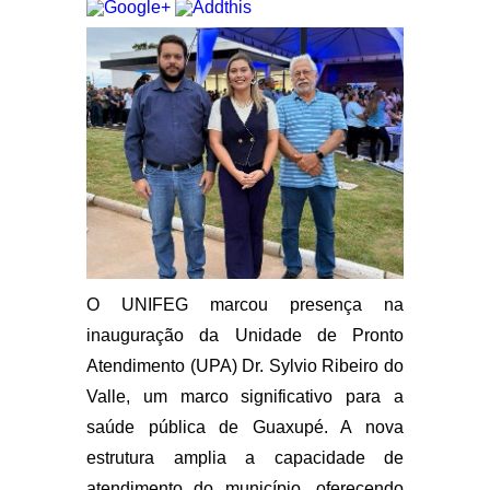
O UNIFEG marcou presença na
inauguração da Unidade de Pronto
Atendimento (UPA) Dr. Sylvio Ribeiro do
Valle, um marco significativo para a
saúde pública de Guaxupé. A nova
estrutura amplia a capacidade de
atendimento do município, oferecendo