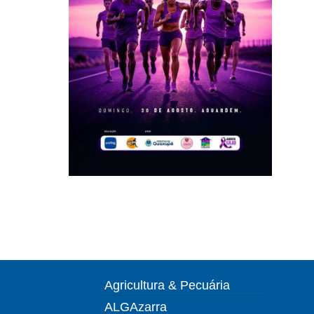
Agricultura & Pecuária
ALGAzarra