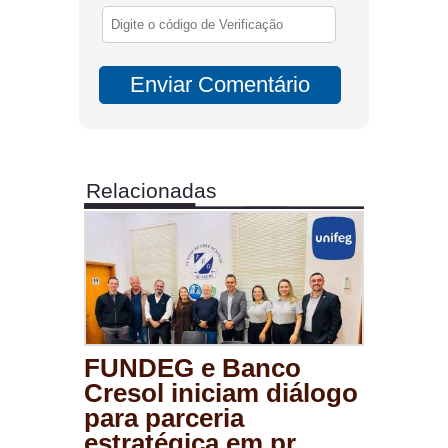
Relacionadas
FUNDEG e Banco
Cresol iniciam diálogo
para parceria
estratégica em pr...