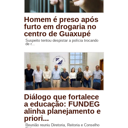
Homem é preso após
furto em drogaria no
centro de Guaxupé
Suspeito tentou despistar a polícia trocando
de r...
Diálogo que fortalece
a educação: FUNDEG
alinha planejamento e
priori...
Reunião reuniu Diretoria, Reitoria e Conselho