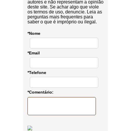
autores e não representam a opinião
deste site. Se achar algo que viole
os termos de uso, denuncie. Leia as
perguntas mais frequentes para
saber o que é impróprio ou ilegal.
*Nome
*Email
*Telefone
*Comentário: