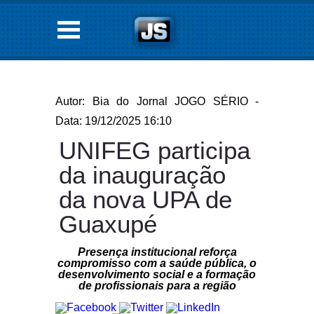
Autor: Bia do Jornal JOGO SÉRIO -
Data: 19/12/2025 16:10
UNIFEG participa
da inauguração
da nova UPA de
Guaxupé
Presença institucional reforça
compromisso com a saúde pública, o
desenvolvimento social e a formação
de profissionais para a região