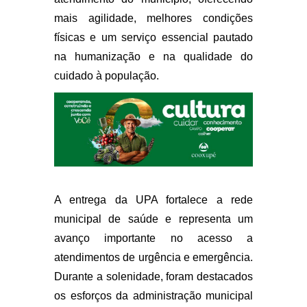
mais agilidade, melhores condições
físicas e um serviço essencial pautado
na humanização e na qualidade do
cuidado à população.
A entrega da UPA fortalece a rede
municipal de saúde e representa um
avanço importante no acesso a
atendimentos de urgência e emergência.
Durante a solenidade, foram destacados
os esforços da administração municipal