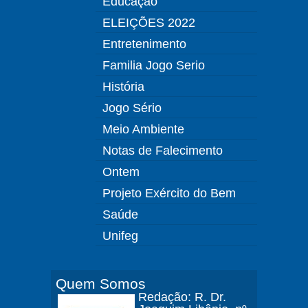
Educação
ELEIÇÕES 2022
Entretenimento
Familia Jogo Serio
História
Jogo Sério
Meio Ambiente
Notas de Falecimento
Ontem
Projeto Exército do Bem
Saúde
Unifeg
Quem Somos
Redação: R. Dr.