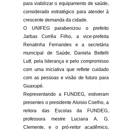
para viabilizar o equipamento de saúde,
considerado estratégico para atender à
crescente demanda da cidade.
O UNIFEG parabenizou o prefeito
Jarbas Corrêa Filho, a vice-prefeita
Renatinha Fernandes e a secretária
municipal de Saúde, Daniela Bettelli
Lutf, pela liderança e pelo compromisso
com uma iniciativa que reflete cuidado
com as pessoas e visão de futuro para
Guaxupé.
Representando a FUNDEG, estiveram
presentes o presidente Aloisio Coelho, a
reitora das Escolas da FUNDEG,
professora mestre Luciana A. G.
Clemente, e o pró-reitor acadêmico,