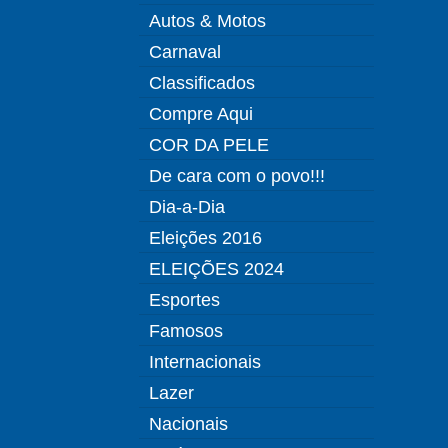
Autos & Motos
Carnaval
Classificados
Compre Aqui
COR DA PELE
De cara com o povo!!!
Dia-a-Dia
Eleições 2016
ELEIÇÕES 2024
Esportes
Famosos
Internacionais
Lazer
Nacionais