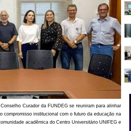
a e o Conselho Curador da FUNDEG se reuniram para alinhar
ar o compromisso institucional com o futuro da educação na
a comunidade acadêmica do Centro Universitário UNIFEG e