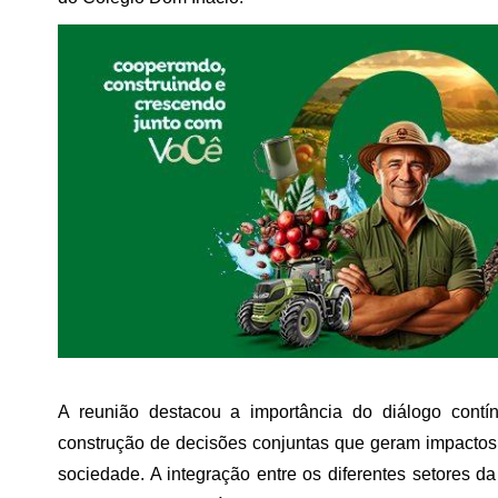
A reunião destacou a importância do diálogo contín
construção de decisões conjuntas que geram impactos p
sociedade. A integração entre os diferentes setores 