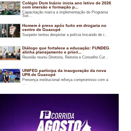
Colégio Dom Inácio inicia ano letivo de 2026
com imersão e formação p...
Capacitação marca a implementação do Programa
Soc...
Homem é preso após furto em drogaria no
centro de Guaxupé
Suspeito tentou despistar a polícia trocando de r...
Diálogo que fortalece a educação: FUNDEG
alinha planejamento e priori...
Reunião reuniu Diretoria, Reitoria e Conselho Cur...
UNIFEG participa da inauguração da nova
UPA de Guaxupé
Presença institucional reforça compromisso com a
...