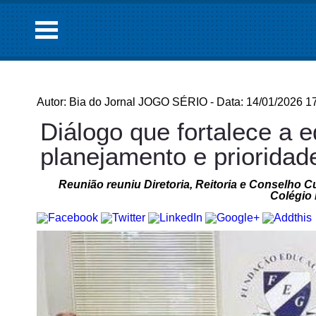
Autor: Bia do Jornal JOGO SÉRIO - Data: 14/01/2026 1
Diálogo que fortalece a
planejamento e prioridade
Reunião reuniu Diretoria, Reitoria e Conselho 
Colégio