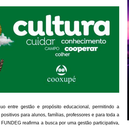
uo entre gestão e propósito educacional, permitindo a
ositivos para alunos, famílias, professores e para toda a
da FUNDEG reafirma a busca por uma gestão participativa,