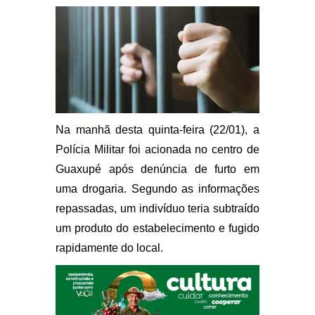
Na manhã desta quinta-feira (22/01), a
Polícia Militar foi acionada no centro de
Guaxupé após denúncia de furto em
uma drogaria. Segundo as informações
repassadas, um indivíduo teria subtraído
um produto do estabelecimento e fugido
rapidamente do local.