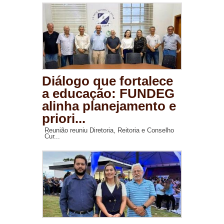
Diálogo que fortalece
a educação: FUNDEG
alinha planejamento e
priori...
Reunião reuniu Diretoria, Reitoria e Conselho
Cur...