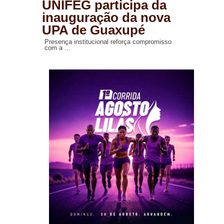
UNIFEG participa da
inauguração da nova
UPA de Guaxupé
Presença institucional reforça compromisso
com a ...