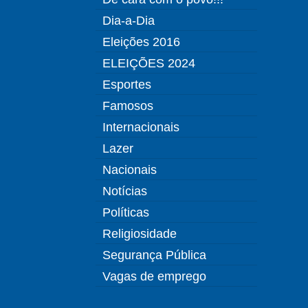
Dia-a-Dia
Eleições 2016
ELEIÇÕES 2024
Esportes
Famosos
Internacionais
Lazer
Nacionais
Notícias
Políticas
Religiosidade
Segurança Pública
Vagas de emprego