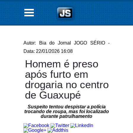
Autor: Bia do Jornal JOGO SÉRIO -
Data: 22/01/2026 16:08
Homem é preso
após furto em
drogaria no centro
de Guaxupé
Suspeito tentou despistar a polícia
trocando de roupa, mas foi localizado
durante patrulhamento