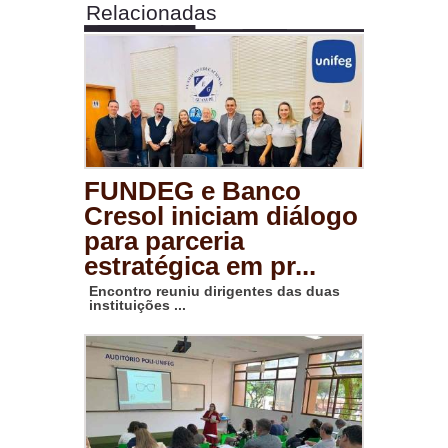
Relacionadas
FUNDEG e Banco
Cresol iniciam diálogo
para parceria
estratégica em pr...
Encontro reuniu dirigentes das duas
instituições ...