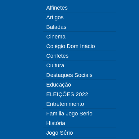
Alfinetes
Artigos
Baladas
Cinema
Colégio Dom Inácio
Confetes
Cultura
Destaques Sociais
Educação
ELEIÇÕES 2022
Entretenimento
Familia Jogo Serio
História
Jogo Sério