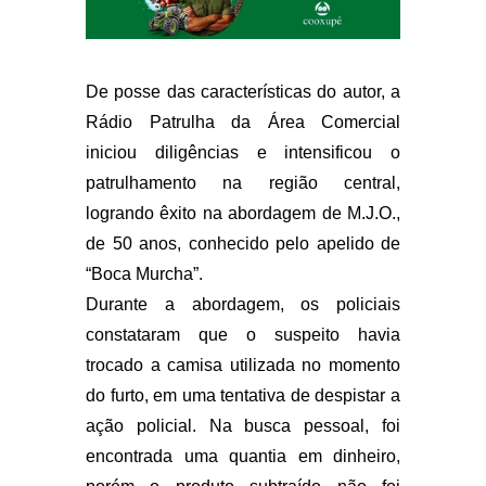
De posse das características do autor, a
Rádio Patrulha da Área Comercial
iniciou diligências e intensificou o
patrulhamento na região central,
logrando êxito na abordagem de M.J.O.,
de 50 anos, conhecido pelo apelido de
“Boca Murcha”.
Durante a abordagem, os policiais
constataram que o suspeito havia
trocado a camisa utilizada no momento
do furto, em uma tentativa de despistar a
ação policial. Na busca pessoal, foi
encontrada uma quantia em dinheiro,