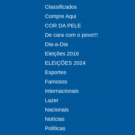
Classificados
Compre Aqui
COR DA PELE
De cara com o povo!!!
Dia-a-Dia
Eleições 2016
ELEIÇÕES 2024
Esportes
Famosos
Internacionais
Lazer
Nacionais
Notícias
Políticas