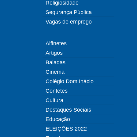
Religiosidade
Segurança Pública
Vagas de emprego
Alfinetes
Artigos
Baladas
Cinema
Colégio Dom Inácio
Confetes
Cultura
Destaques Sociais
Educação
ELEIÇÕES 2022