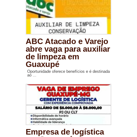
ABC Atacado e Varejo
abre vaga para auxiliar
de limpeza em
Guaxupé
Oportunidade oferece benefícios e é destinada
ao ...
Empresa de logística