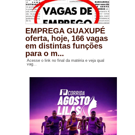
EMPREGA GUAXUPÉ
oferta, hoje, 166 vagas
em distintas funções
para o m...
Acesse o link no final da matéria e veja qual
vag...