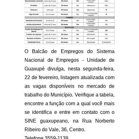
O Balcão de Empregos do Sistema
Nacional de Empregos - Unidade de
Guaxupé divulga, nesta segunda-feira,
22 de fevereiro, listagem atualizada com
as vagas disponíveis no mercado de
trabalho do Município. Verifique a tabela,
encontre a função com a qual você mais
se identifica e entre em contato com o
SINE guaxupeano, na Rua Norberto
Ribeiro do Vale, 36, Centro.
Telefone 3559-1139.