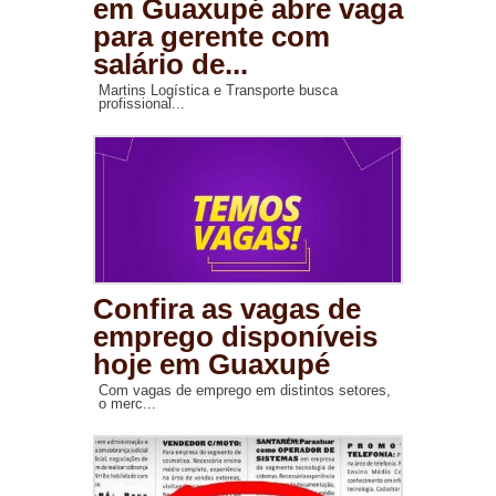
em Guaxupé abre vaga
para gerente com
salário de...
Martins Logística e Transporte busca
profissional...
Confira as vagas de
emprego disponíveis
hoje em Guaxupé
Com vagas de emprego em distintos setores,
o merc...