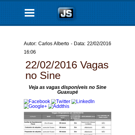
Autor: Carlos Alberto - Data: 22/02/2016
16:06
22/02/2016 Vagas
no Sine
Veja as vagas disponíveis no Sine
Guaxupé