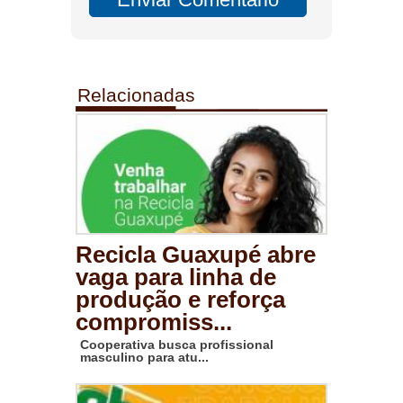
Relacionadas
Recicla Guaxupé abre
vaga para linha de
produção e reforça
compromiss...
Cooperativa busca profissional
masculino para atu...