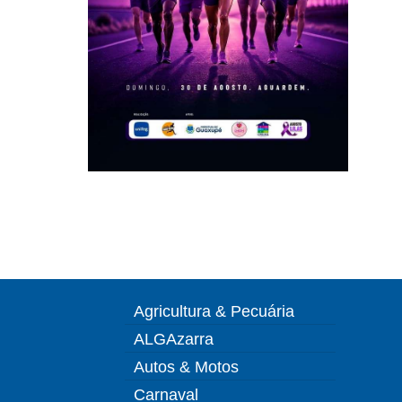
Agricultura & Pecuária
ALGAzarra
Autos & Motos
Carnaval