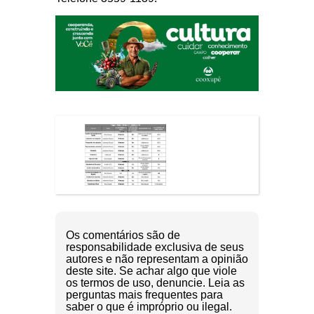
Os comentários são de
responsabilidade exclusiva de seus
autores e não representam a opinião
deste site. Se achar algo que viole
os termos de uso, denuncie. Leia as
perguntas mais frequentes para
saber o que é impróprio ou ilegal.