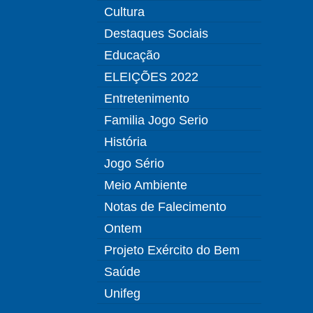
Cultura
Destaques Sociais
Educação
ELEIÇÕES 2022
Entretenimento
Familia Jogo Serio
História
Jogo Sério
Meio Ambiente
Notas de Falecimento
Ontem
Projeto Exército do Bem
Saúde
Unifeg