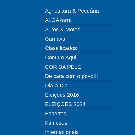
Agricultura & Pecuária
ALGAzarra
Autos & Motos
Carnaval
Classificados
Compre Aqui
COR DA PELE
De cara com o povo!!!
Dia-a-Dia
Eleições 2016
ELEIÇÕES 2024
Esportes
Famosos
Internacionais