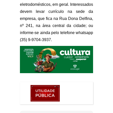
eletrodomésticos, em geral. Interessados
devem levar currículo na sede da
empresa, que fica na Rua Dona Delfina,
nº 241, na área central da cidade; ou
informe-se ainda pelo telefone whatsapp
(35) 9-9704-3937.