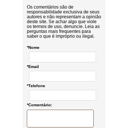
Os comentários são de
responsabilidade exclusiva de seus
autores e não representam a opinião
deste site. Se achar algo que viole
os termos de uso, denuncie. Leia as
perguntas mais frequentes para
saber o que é impróprio ou ilegal.
*Nome
*Email
*Telefone
*Comentário: