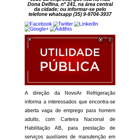
Dona Delfina, nº 241, na área central
da cidade; ou informar-se pelo
telefone whatsapp (35) 9-9704-3937
A direção da NovoAr Refrigeração
informa a interessados que encontra-se
aberta vaga de emprego para homem
adulto, com Carteira Nacional de
Habilitação AB, para prestação de
serviços auxiliares de manutenção em