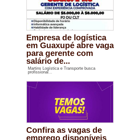
Empresa de logística
em Guaxupé abre vaga
para gerente com
salário de...
Martins Logística e Transporte busca
profissional...
Confira as vagas de
emprego disponíveis