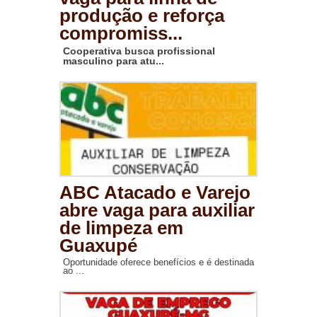
produção e reforça
compromiss...
Cooperativa busca profissional
masculino para atu...
ABC Atacado e Varejo
abre vaga para auxiliar
de limpeza em
Guaxupé
Oportunidade oferece benefícios e é destinada
ao ...