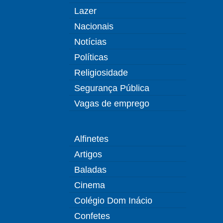
Lazer
Nacionais
Notícias
Políticas
Religiosidade
Segurança Pública
Vagas de emprego
Alfinetes
Artigos
Baladas
Cinema
Colégio Dom Inácio
Confetes