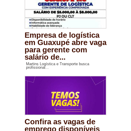
Empresa de logística
em Guaxupé abre vaga
para gerente com
salário de...
Martins Logística e Transporte busca
profissional...
Confira as vagas de
emprego disponíveis