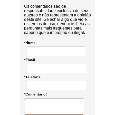
Os comentários são de
responsabilidade exclusiva de seus
autores e não representam a opinião
deste site. Se achar algo que viole
os termos de uso, denuncie. Leia as
perguntas mais frequentes para
saber o que é impróprio ou ilegal.
*Nome
*Email
*Telefone
*Comentário: