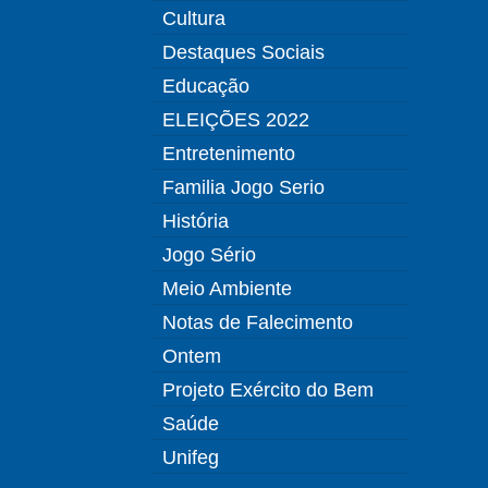
Cultura
Destaques Sociais
Educação
ELEIÇÕES 2022
Entretenimento
Familia Jogo Serio
História
Jogo Sério
Meio Ambiente
Notas de Falecimento
Ontem
Projeto Exército do Bem
Saúde
Unifeg