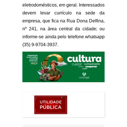
eletrodomésticos, em geral. Interessados
devem levar currículo na sede da
empresa, que fica na Rua Dona Delfina,
nº 241, na área central da cidade; ou
informe-se ainda pelo telefone whatsapp
(35) 9-9704-3937.