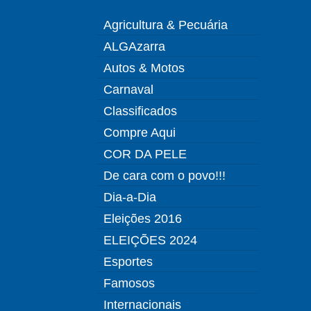
Agricultura & Pecuária
ALGAzarra
Autos & Motos
Carnaval
Classificados
Compre Aqui
COR DA PELE
De cara com o povo!!!
Dia-a-Dia
Eleições 2016
ELEIÇÕES 2024
Esportes
Famosos
Internacionais