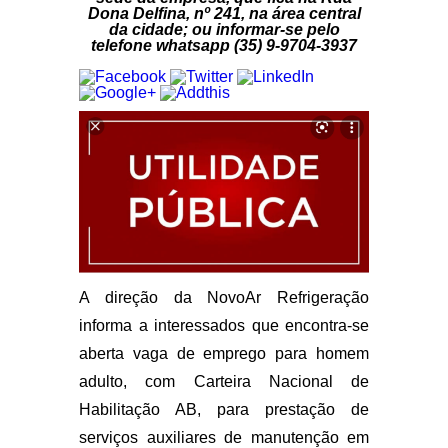
Dona Delfina, nº 241, na área central
da cidade; ou informar-se pelo
telefone whatsapp (35) 9-9704-3937
A direção da NovoAr Refrigeração
informa a interessados que encontra-se
aberta vaga de emprego para homem
adulto, com Carteira Nacional de
Habilitação AB, para prestação de
serviços auxiliares de manutenção em