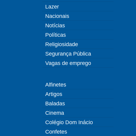
Lazer
Nacionais
Notícias
Políticas
Religiosidade
Segurança Pública
Vagas de emprego
Alfinetes
Artigos
Baladas
Cinema
Colégio Dom Inácio
Confetes