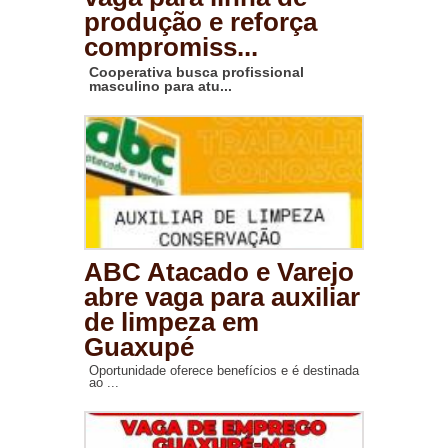
produção e reforça
compromiss...
Cooperativa busca profissional
masculino para atu...
ABC Atacado e Varejo
abre vaga para auxiliar
de limpeza em
Guaxupé
Oportunidade oferece benefícios e é destinada
ao ...