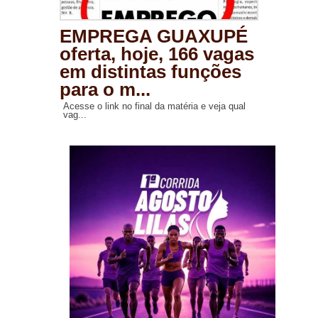
EMPREGA GUAXUPÉ
oferta, hoje, 166 vagas
em distintas funções
para o m...
Acesse o link no final da matéria e veja qual
vag...