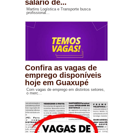
salário de...
Martins Logística e Transporte busca
profissional...
Confira as vagas de
emprego disponíveis
hoje em Guaxupé
Com vagas de emprego em distintos setores,
o merc...