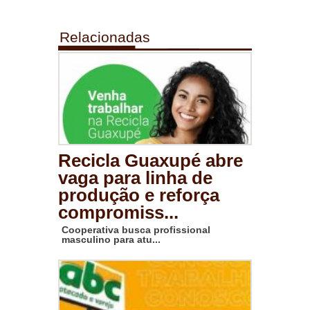
Relacionadas
Recicla Guaxupé abre
vaga para linha de
produção e reforça
compromiss...
Cooperativa busca profissional
masculino para atu...