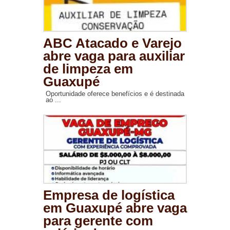
ABC Atacado e Varejo
abre vaga para auxiliar
de limpeza em
Guaxupé
Oportunidade oferece benefícios e é destinada
ao ...
Empresa de logística
em Guaxupé abre vaga
para gerente com