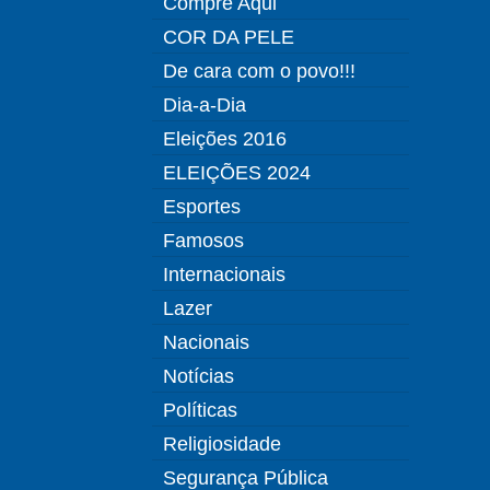
Compre Aqui
COR DA PELE
De cara com o povo!!!
Dia-a-Dia
Eleições 2016
ELEIÇÕES 2024
Esportes
Famosos
Internacionais
Lazer
Nacionais
Notícias
Políticas
Religiosidade
Segurança Pública