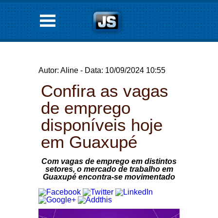
Autor: Aline - Data: 10/09/2024 10:55
Confira as vagas
de emprego
disponíveis hoje
em Guaxupé
Com vagas de emprego em distintos
setores, o mercado de trabalho em
Guaxupé encontra-se movimentado