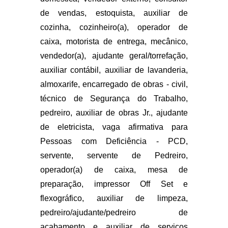
de vendas, estoquista, auxiliar de
cozinha, cozinheiro(a), operador de
caixa, motorista de entrega, mecânico,
vendedor(a), ajudante geral/torrefação,
auxiliar contábil, auxiliar de lavanderia,
almoxarife, encarregado de obras - civil,
técnico de Segurança do Trabalho,
pedreiro, auxiliar de obras Jr., ajudante
de eletricista, vaga afirmativa para
Pessoas com Deficiência - PCD,
servente, servente de Pedreiro,
operador(a) de caixa, mesa de
preparação, impressor Off Set e
flexográfico, auxiliar de limpeza,
pedreiro/ajudante/pedreiro de
acabamento e auxiliar de serviços