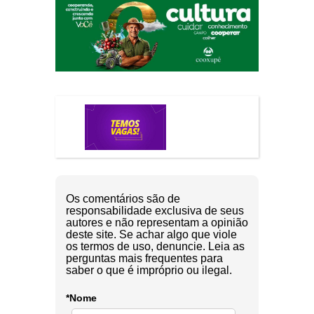
Os comentários são de
responsabilidade exclusiva de seus
autores e não representam a opinião
deste site. Se achar algo que viole
os termos de uso, denuncie. Leia as
perguntas mais frequentes para
saber o que é impróprio ou ilegal.
*Nome