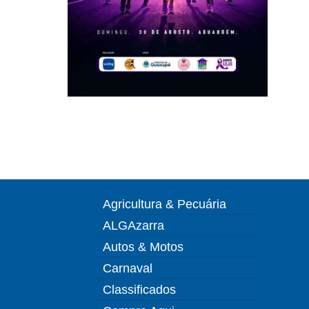
Agricultura & Pecuária
ALGAzarra
Autos & Motos
Carnaval
Classificados