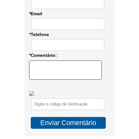
*Email
*Telefone
*Comentário: