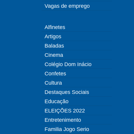
Vagas de emprego
Alfinetes
Artigos
Baladas
Cinema
Colégio Dom Inácio
Confetes
Cultura
Destaques Sociais
Educação
ELEIÇÕES 2022
Entretenimento
Familia Jogo Serio