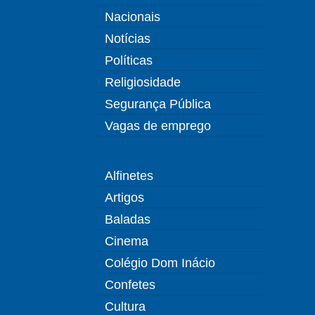
Nacionais
Notícias
Políticas
Religiosidade
Segurança Pública
Vagas de emprego
Alfinetes
Artigos
Baladas
Cinema
Colégio Dom Inácio
Confetes
Cultura