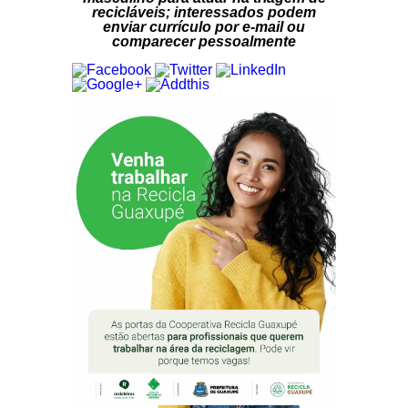
recicláveis; interessados podem
enviar currículo por e-mail ou
comparecer pessoalmente