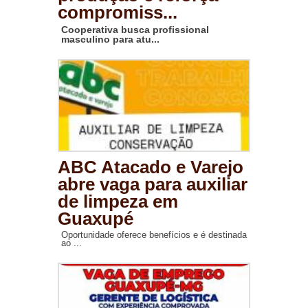
compromiss...
Cooperativa busca profissional
masculino para atu...
ABC Atacado e Varejo
abre vaga para auxiliar
de limpeza em
Guaxupé
Oportunidade oferece benefícios e é destinada
ao ...