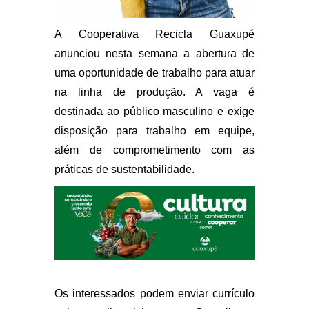
A Cooperativa Recicla Guaxupé
anunciou nesta semana a abertura de
uma oportunidade de trabalho para atuar
na linha de produção. A vaga é
destinada ao público masculino e exige
disposição para trabalho em equipe,
além de comprometimento com as
práticas de sustentabilidade.
Os interessados podem enviar currículo