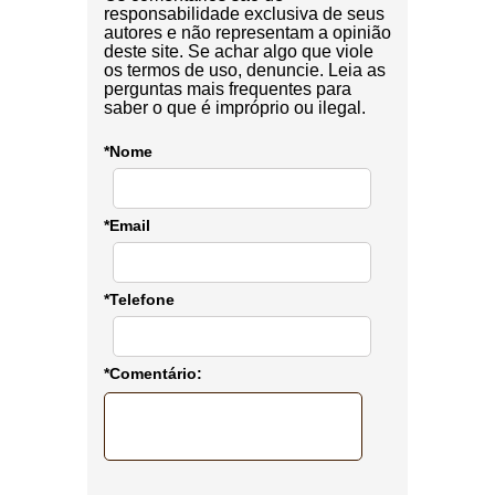
responsabilidade exclusiva de seus
autores e não representam a opinião
deste site. Se achar algo que viole
os termos de uso, denuncie. Leia as
perguntas mais frequentes para
saber o que é impróprio ou ilegal.
*Nome
*Email
*Telefone
*Comentário: