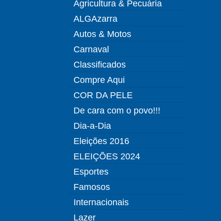
Agricultura & Pecuária
ALGAzarra
Autos & Motos
Carnaval
Classificados
Compre Aqui
COR DA PELE
De cara com o povo!!!
Dia-a-Dia
Eleições 2016
ELEIÇÕES 2024
Esportes
Famosos
Internacionais
Lazer