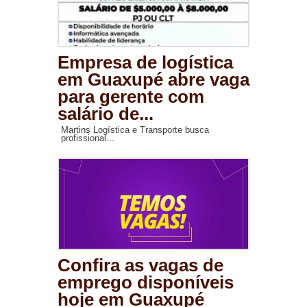
Empresa de logística
em Guaxupé abre vaga
para gerente com
salário de...
Martins Logística e Transporte busca
profissional...
Confira as vagas de
emprego disponíveis
hoje em Guaxupé