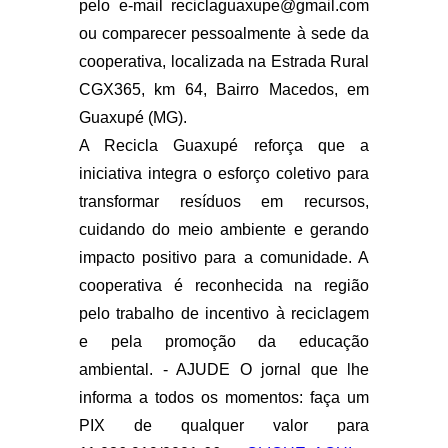
pelo e-mail
reciclaguaxupe@gmail.com
ou comparecer pessoalmente à sede da
cooperativa, localizada na Estrada Rural
CGX365, km 64, Bairro Macedos, em
Guaxupé (MG).
A Recicla Guaxupé reforça que a
iniciativa integra o esforço coletivo para
transformar resíduos em recursos,
cuidando do meio ambiente e gerando
impacto positivo para a comunidade. A
cooperativa é reconhecida na região
pelo trabalho de incentivo à reciclagem
e pela promoção da educação
ambiental. - AJUDE O jornal que lhe
informa a todos os momentos: faça um
PIX de qualquer valor para