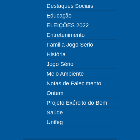
Destaques Sociais
Educação
ELEIÇÕES 2022
Entretenimento
Familia Jogo Serio
História
Jogo Sério
Meio Ambiente
Notas de Falecimento
Ontem
Projeto Exército do Bem
Saúde
Unifeg