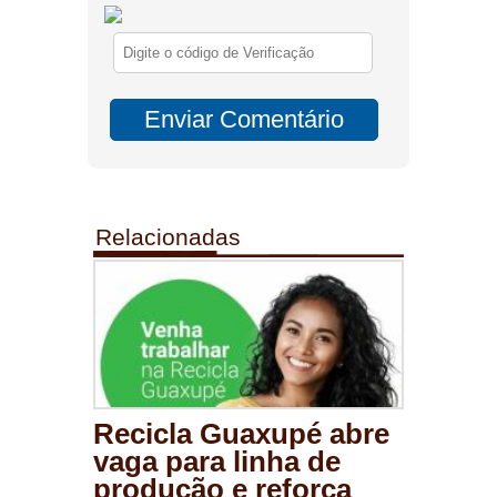
Relacionadas
Recicla Guaxupé abre
vaga para linha de
produção e reforça