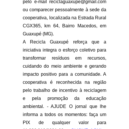
pelo e-mail
reciclaguaxupe@gmail.com
ou comparecer pessoalmente à sede da
cooperativa, localizada na Estrada Rural
CGX365, km 64, Bairro Macedos, em
Guaxupé (MG).
A Recicla Guaxupé reforça que a
iniciativa integra o esforço coletivo para
transformar resíduos em recursos,
cuidando do meio ambiente e gerando
impacto positivo para a comunidade. A
cooperativa é reconhecida na região
pelo trabalho de incentivo à reciclagem
e pela promoção da educação
ambiental. - AJUDE O jornal que lhe
informa a todos os momentos: faça um
PIX de qualquer valor para