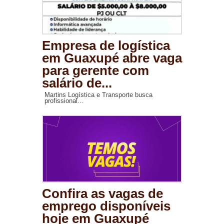
Empresa de logística
em Guaxupé abre vaga
para gerente com
salário de...
Martins Logística e Transporte busca
profissional...
Confira as vagas de
emprego disponíveis
hoje em Guaxupé