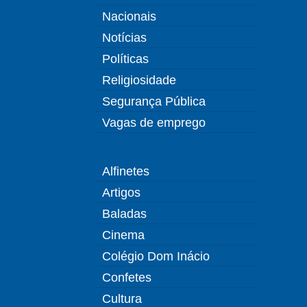
Nacionais
Notícias
Políticas
Religiosidade
Segurança Pública
Vagas de emprego
Alfinetes
Artigos
Baladas
Cinema
Colégio Dom Inácio
Confetes
Cultura