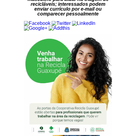
recicláveis; interessados podem
enviar currículo por e-mail ou
comparecer pessoalmente