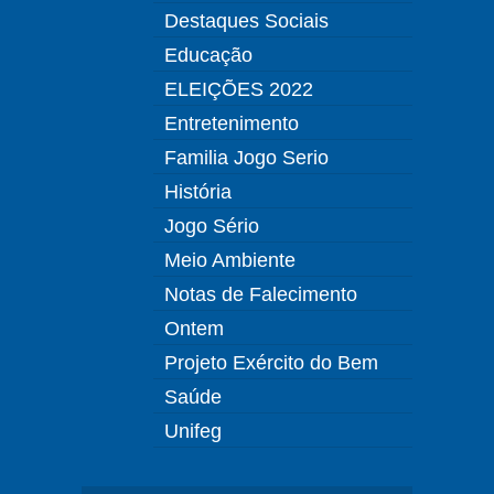
Destaques Sociais
Educação
ELEIÇÕES 2022
Entretenimento
Familia Jogo Serio
História
Jogo Sério
Meio Ambiente
Notas de Falecimento
Ontem
Projeto Exército do Bem
Saúde
Unifeg