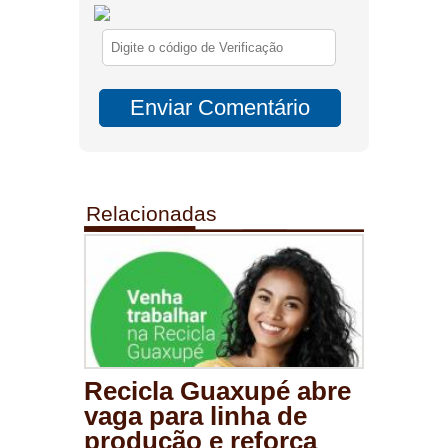
Relacionadas
Recicla Guaxupé abre
vaga para linha de
produção e reforça