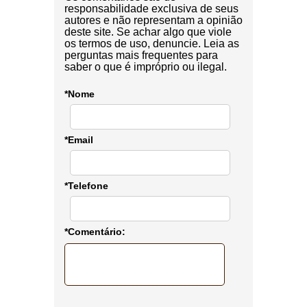
responsabilidade exclusiva de seus
autores e não representam a opinião
deste site. Se achar algo que viole
os termos de uso, denuncie. Leia as
perguntas mais frequentes para
saber o que é impróprio ou ilegal.
*Nome
*Email
*Telefone
*Comentário: