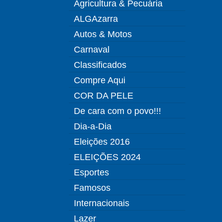
Agricultura & Pecuária
ALGAzarra
Autos & Motos
Carnaval
Classificados
Compre Aqui
COR DA PELE
De cara com o povo!!!
Dia-a-Dia
Eleições 2016
ELEIÇÕES 2024
Esportes
Famosos
Internacionais
Lazer