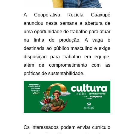
A Cooperativa Recicla Guaxupé
anunciou nesta semana a abertura de
uma oportunidade de trabalho para atuar
na linha de produção. A vaga é
destinada ao público masculino e exige
disposição para trabalho em equipe,
além de comprometimento com as
práticas de sustentabilidade.
Os interessados podem enviar currículo