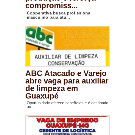
compromiss...
Cooperativa busca profissional
masculino para atu...
ABC Atacado e Varejo
abre vaga para auxiliar
de limpeza em
Guaxupé
Oportunidade oferece benefícios e é destinada
ao ...