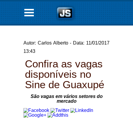
Autor: Carlos Alberto - Data: 11/01/2017
13:43
Confira as vagas
disponíveis no
Sine de Guaxupé
São vagas em vários setores do
mercado