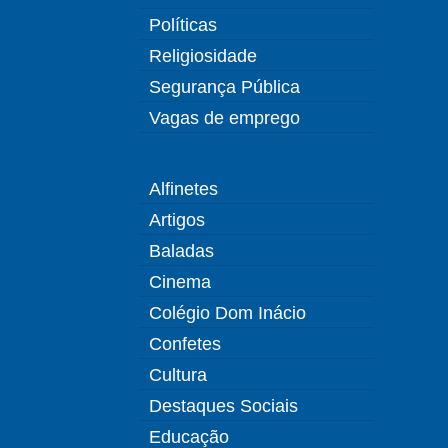
Políticas
Religiosidade
Segurança Pública
Vagas de emprego
Alfinetes
Artigos
Baladas
Cinema
Colégio Dom Inácio
Confetes
Cultura
Destaques Sociais
Educação