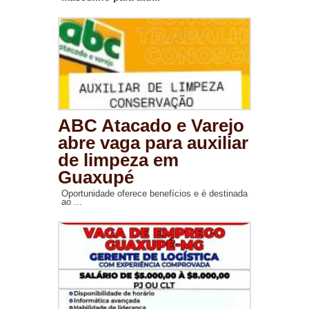
ABC Atacado e Varejo
abre vaga para auxiliar
de limpeza em
Guaxupé
Oportunidade oferece benefícios e é destinada
ao ...