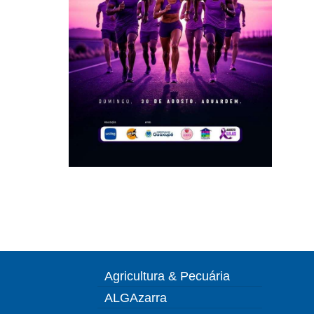
Agricultura & Pecuária
ALGAzarra