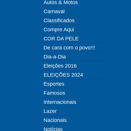
Autos & Motos
Carnaval
Classificados
Compre Aqui
COR DA PELE
De cara com o povo!!!
Dia-a-Dia
Eleições 2016
ELEIÇÕES 2024
Esportes
Famosos
Internacionais
Lazer
Nacionais
Notícias