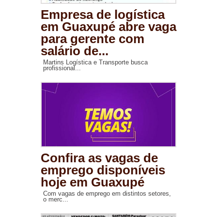
Empresa de logística
em Guaxupé abre vaga
para gerente com
salário de...
Martins Logística e Transporte busca
profissional...
Confira as vagas de
emprego disponíveis
hoje em Guaxupé
Com vagas de emprego em distintos setores,
o merc...