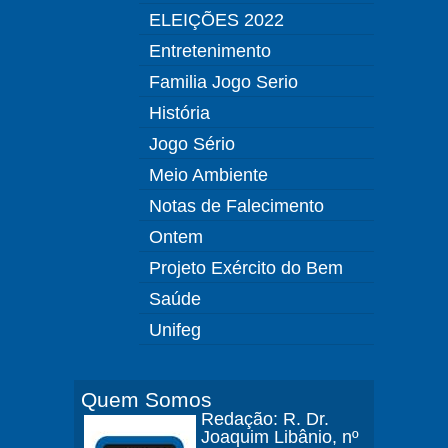
ELEIÇÕES 2022
Entretenimento
Familia Jogo Serio
História
Jogo Sério
Meio Ambiente
Notas de Falecimento
Ontem
Projeto Exército do Bem
Saúde
Unifeg
Quem Somos
Redação: R. Dr.
Joaquim Libânio, nº