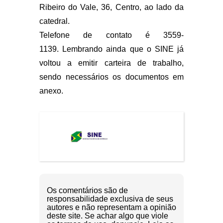
Ribeiro do Vale, 36, Centro, ao lado da
catedral.
Telefone de contato é 3559-
1139. Lembrando ainda que o SINE já
voltou a emitir carteira de trabalho,
sendo necessários os documentos em
anexo.
Os comentários são de
responsabilidade exclusiva de seus
autores e não representam a opinião
deste site. Se achar algo que viole