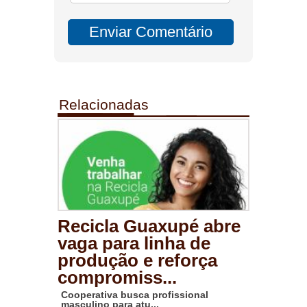
Relacionadas
Recicla Guaxupé abre
vaga para linha de
produção e reforça
compromiss...
Cooperativa busca profissional
masculino para atu...