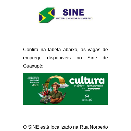
Confira na tabela abaixo, as vagas de
emprego disponiveis no Sine de
Guaxupé:
O SINE está localizado na Rua Norberto