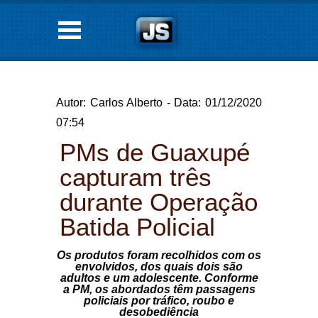
Autor: Carlos Alberto - Data: 01/12/2020
07:54
PMs de Guaxupé
capturam três
durante Operação
Batida Policial
Os produtos foram recolhidos com os
envolvidos, dos quais dois são
adultos e um adolescente. Conforme
a PM, os abordados têm passagens
policiais por tráfico, roubo e
desobediência