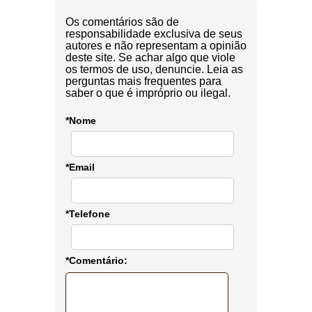
Os comentários são de
responsabilidade exclusiva de seus
autores e não representam a opinião
deste site. Se achar algo que viole
os termos de uso, denuncie. Leia as
perguntas mais frequentes para
saber o que é impróprio ou ilegal.
*Nome
*Email
*Telefone
*Comentário: