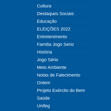
Cultura
Destaques Sociais
Educação
ELEIÇÕES 2022
Entretenimento
Familia Jogo Serio
História
Jogo Sério
Meio Ambiente
Notas de Falecimento
Ontem
Projeto Exército do Bem
Saúde
Unifeg