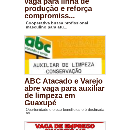
vaga para linha de
produção e reforça
compromiss...
Cooperativa busca profissional
masculino para atu...
ABC Atacado e Varejo
abre vaga para auxiliar
de limpeza em
Guaxupé
Oportunidade oferece benefícios e é destinada
ao ...