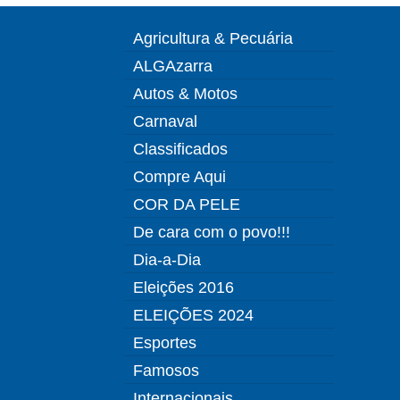
Agricultura & Pecuária
ALGAzarra
Autos & Motos
Carnaval
Classificados
Compre Aqui
COR DA PELE
De cara com o povo!!!
Dia-a-Dia
Eleições 2016
ELEIÇÕES 2024
Esportes
Famosos
Internacionais