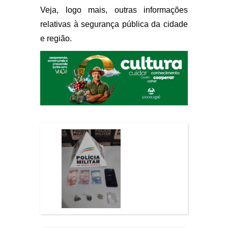
Veja, logo mais, outras informações
relativas à segurança pública da cidade
e região.