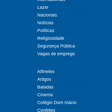
Lazer
Nacionais
Notícias
Políticas
Religiosidade
Segurança Pública
Vagas de emprego
Alfinetes
Artigos
Baladas
Cinema
Colégio Dom Inácio
Confetes