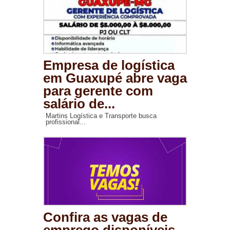
Empresa de logística
em Guaxupé abre vaga
para gerente com
salário de...
Martins Logística e Transporte busca
profissional...
Confira as vagas de