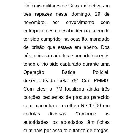
Policiais militares de Guaxupé detiveram
três rapazes neste domingo, 29 de
novembro, por envolvimento com
entorpecentes e desobediência, além de
ter sido cumprido, na ocasião, mandado
de prisão que estava em aberto. Dos
três, dois são adultos e um adolescente,
tendo o trio sido capturado durante uma
Operação Batida Policial,
desencadeada pela 79ª Cia. PMMG.
Com eles, a PM localizou ainda três
porções pequenas de produto parecido
com maconha e recolheu R$ 17,00 em
cédulas diversas. Conforme as
autoridades, os abordados têm fichas
criminais por assalto e tráfico de drogas.